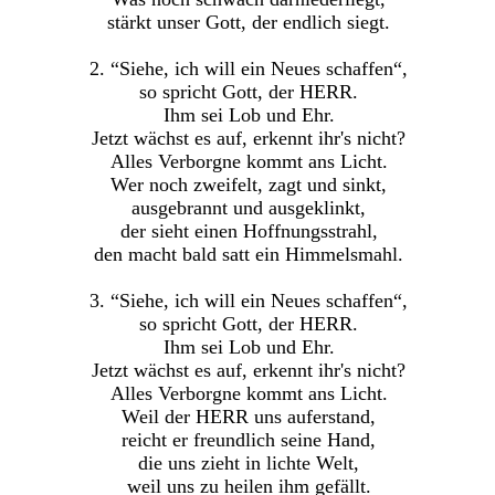
stärkt unser Gott, der endlich siegt.
2. “Siehe, ich will ein Neues schaffen“,
so spricht Gott, der HERR.
Ihm sei Lob und Ehr.
Jetzt wächst es auf, erkennt ihr's nicht?
Alles Verborgne kommt ans Licht.
Wer noch zweifelt, zagt und sinkt,
ausgebrannt und ausgeklinkt,
der sieht einen Hoffnungsstrahl,
den macht bald satt ein Himmelsmahl.
3. “Siehe, ich will ein Neues schaffen“,
so spricht Gott, der HERR.
Ihm sei Lob und Ehr.
Jetzt wächst es auf, erkennt ihr's nicht?
Alles Verborgne kommt ans Licht.
Weil der HERR uns auferstand,
reicht er freundlich seine Hand,
die uns zieht in lichte Welt,
weil uns zu heilen ihm gefällt.