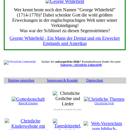
Wer kennt heute noch den Namen "George Whitefield"
(1714-1770)? Dabei schenkte Gott die wohl größten
Erweckungen in der englischsprachigen Welt unter seiner
Verkündigung!
Was war der Schlüssel zu diesen Segensströmen?
George Whitefield - Ein Mann der Demut und ein Erwecker
Englands und Amerikas
Suchen Sie
seelsorgerliche Hilfe
? Kontaktadressen finden Sie unter
Seelsorge / christliche Lebenshilfe
Beiträge einreichen
Impressum & Kontakt
Datenschutz
Bibel & Glauben
Christliche Lyrik
Christliche Gedichte & Lieder