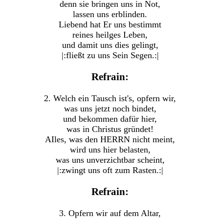
denn sie bringen uns in Not,
lassen uns erblinden.
Liebend hat Er uns bestimmt
reines heilges Leben,
und damit uns dies gelingt,
|:fließt zu uns Sein Segen.:|
Refrain:
2. Welch ein Tausch ist's, opfern wir,
was uns jetzt noch bindet,
und bekommen dafür hier,
was in Christus gründet!
AIles, was den HERRN nicht meint,
wird uns hier belasten,
was uns unverzichtbar scheint,
|:zwingt uns oft zum Rasten.:|
Refrain:
3. Opfern wir auf dem Altar,