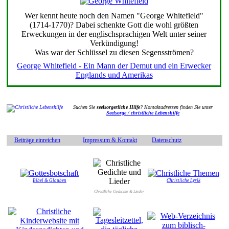
Wer kennt heute noch den Namen "George Whitefield"
(1714-1770)? Dabei schenkte Gott die wohl größten
Erweckungen in der englischsprachigen Welt unter seiner
Verkündigung!
Was war der Schlüssel zu diesen Segensströmen?
George Whitefield - Ein Mann der Demut und ein Erwecker
Englands und Amerikas
Suchen Sie
seelsorgerliche Hilfe
? Kontaktadressen finden Sie unter
Seelsorge / christliche Lebenshilfe
Beiträge einreichen
Impressum & Kontakt
Datenschutz
Bibel & Glauben
Christliche Lyrik
Christliche Gedichte & Lieder