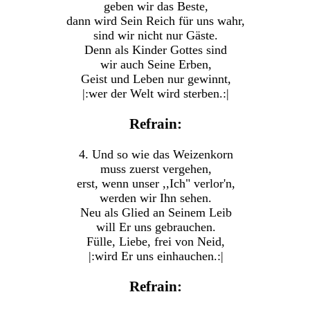
geben wir das Beste,
dann wird Sein Reich für uns wahr,
sind wir nicht nur Gäste.
Denn als Kinder Gottes sind
wir auch Seine Erben,
Geist und Leben nur gewinnt,
|:wer der Welt wird sterben.:|
Refrain:
4. Und so wie das Weizenkorn
muss zuerst vergehen,
erst, wenn unser ,,Ich" verlor'n,
werden wir Ihn sehen.
Neu als Glied an Seinem Leib
will Er uns gebrauchen.
Fülle, Liebe, frei von Neid,
|:wird Er uns einhauchen.:|
Refrain: