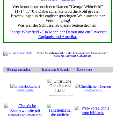
Wer kennt heute noch den Namen "George Whitefield"
(1714-1770)? Dabei schenkte Gott die wohl größten
Erweckungen in der englischsprachigen Welt unter seiner
Verkündigung!
Was war der Schlüssel zu diesen Segensströmen?
George Whitefield - Ein Mann der Demut und ein Erwecker
Englands und Amerikas
Suchen Sie
seelsorgerliche Hilfe
? Kontaktadressen finden Sie unter
Seelsorge / christliche Lebenshilfe
Beiträge einreichen
Impressum & Kontakt
Datenschutz
Bibel & Glauben
Christliche Lyrik
Christliche Gedichte & Lieder