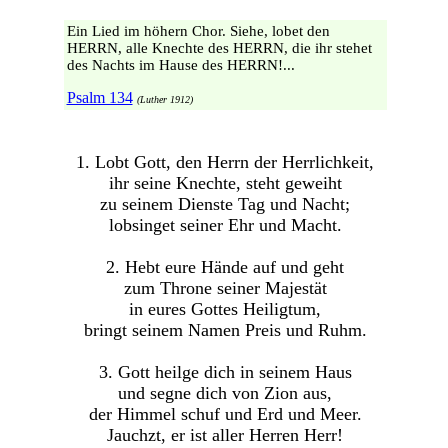
Ein Lied im höhern Chor. Siehe, lobet den
HERRN, alle Knechte des HERRN, die ihr stehet
des Nachts im Hause des HERRN!...
Psalm 134
(Luther 1912)
1. Lobt Gott, den Herrn der Herrlichkeit,
ihr seine Knechte, steht geweiht
zu seinem Dienste Tag und Nacht;
lobsinget seiner Ehr und Macht.
2. Hebt eure Hände auf und geht
zum Throne seiner Majestät
in eures Gottes Heiligtum,
bringt seinem Namen Preis und Ruhm.
3. Gott heilge dich in seinem Haus
und segne dich von Zion aus,
der Himmel schuf und Erd und Meer.
Jauchzt, er ist aller Herren Herr!