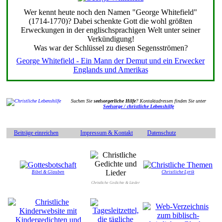
Wer kennt heute noch den Namen "George Whitefield"
(1714-1770)? Dabei schenkte Gott die wohl größten
Erweckungen in der englischsprachigen Welt unter seiner
Verkündigung!
Was war der Schlüssel zu diesen Segensströmen?
George Whitefield - Ein Mann der Demut und ein Erwecker
Englands und Amerikas
Suchen Sie
seelsorgerliche Hilfe
? Kontaktadressen finden Sie unter
Seelsorge / christliche Lebenshilfe
Beiträge einreichen
Impressum & Kontakt
Datenschutz
Bibel & Glauben
Christliche Lyrik
Christliche Gedichte & Lieder