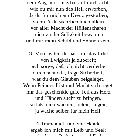
dein Aug und Herz hat auf mich acht.
Wie du mir nun das Heil erworben,
da du für mich am Kreuz gestorben,
so mußt du wahrlich auch allein
vor aller Macht der Höllenscharen
mich zu der Seligkeit bewahren
und mir mein Schild und Sonnen sein.
3. Mein Vater, du hast mir das Erbe
von Ewigkeit ja zubereit;
ach sorge, daß ich nicht verderbe
durch schnöde, träge Sicherheit,
was du dem Glauben beigeleget.
Wenn Feindes List und Macht sich reget,
mir das geschenkte gute Teil aus Herz
und Händen sucht zu bringen,
so laß mich wachen, beten, ringen,
ja wache selber für mein Heil!
4. Immanuel, in deine Hände
ergeb ich mich mit Leib und Seel;