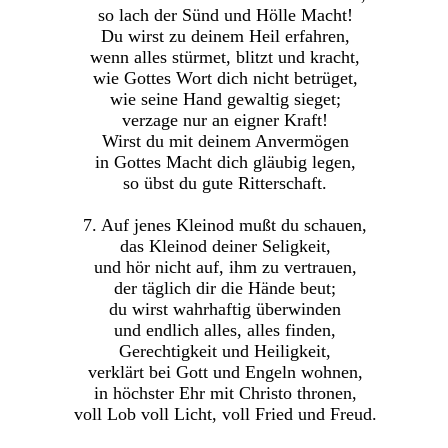
so lach der Sünd und Hölle Macht!
Du wirst zu deinem Heil erfahren,
wenn alles stürmet, blitzt und kracht,
wie Gottes Wort dich nicht betrüget,
wie seine Hand gewaltig sieget;
verzage nur an eigner Kraft!
Wirst du mit deinem Anvermögen
in Gottes Macht dich gläubig legen,
so übst du gute Ritterschaft.
7. Auf jenes Kleinod mußt du schauen,
das Kleinod deiner Seligkeit,
und hör nicht auf, ihm zu vertrauen,
der täglich dir die Hände beut;
du wirst wahrhaftig überwinden
und endlich alles, alles finden,
Gerechtigkeit und Heiligkeit,
verklärt bei Gott und Engeln wohnen,
in höchster Ehr mit Christo thronen,
voll Lob voll Licht, voll Fried und Freud.