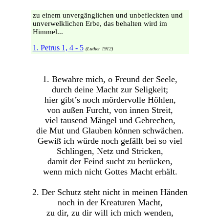
zu einem unvergänglichen und unbefleckten und
unverwelklichen Erbe, das behalten wird im
Himmel...
1. Petrus 1, 4 - 5
(Luther 1912)
1. Bewahre mich, o Freund der Seele,
durch deine Macht zur Seligkeit;
hier gibt’s noch mördervolle Höhlen,
von außen Furcht, von innen Streit,
viel tausend Mängel und Gebrechen,
die Mut und Glauben können schwächen.
Gewiß ich würde noch gefällt bei so viel
Schlingen, Netz und Stricken,
damit der Feind sucht zu berücken,
wenn mich nicht Gottes Macht erhält.
2. Der Schutz steht nicht in meinen Händen
noch in der Kreaturen Macht,
zu dir, zu dir will ich mich wenden,