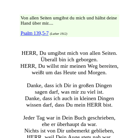
Von allen Seiten umgibst du mich und hältst deine
Hand über mir....
Psalm 139,5-7
(Luther 1912)
HERR, Du umgibst mich von allen Seiten.
Überall bin ich geborgen.
HERR, Du willst mir meinen Weg bereiten,
weißt um das Heute und Morgen.
Danke, dass ich Dir in großen Dingen
sagen darf, was mir zu viel ist.
Danke, dass ich auch in kleinen Dingen
wissen darf, dass Du mein HERR bist.
Jeder Tag war in Dein Buch geschrieben,
ehe er überhaupt da war.
Nichts ist von Dir unbemerkt geblieben,
HERR, weil Dein Auge stets nah war.