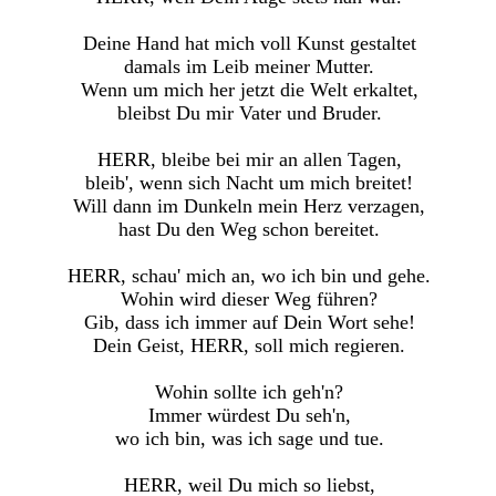
Deine Hand hat mich voll Kunst gestaltet
damals im Leib meiner Mutter.
Wenn um mich her jetzt die Welt erkaltet,
bleibst Du mir Vater und Bruder.
HERR, bleibe bei mir an allen Tagen,
bleib', wenn sich Nacht um mich breitet!
Will dann im Dunkeln mein Herz verzagen,
hast Du den Weg schon bereitet.
HERR, schau' mich an, wo ich bin und gehe.
Wohin wird dieser Weg führen?
Gib, dass ich immer auf Dein Wort sehe!
Dein Geist, HERR, soll mich regieren.
Wohin sollte ich geh'n?
Immer würdest Du seh'n,
wo ich bin, was ich sage und tue.
HERR, weil Du mich so liebst,