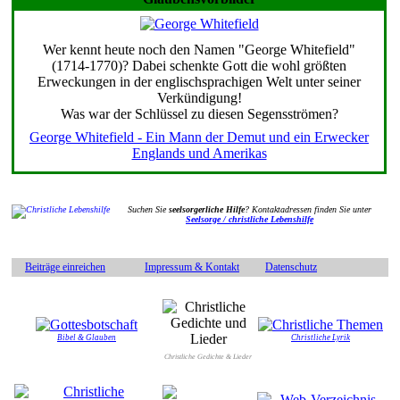
Wer kennt heute noch den Namen "George Whitefield"
(1714-1770)? Dabei schenkte Gott die wohl größten
Erweckungen in der englischsprachigen Welt unter seiner
Verkündigung!
Was war der Schlüssel zu diesen Segensströmen?
George Whitefield - Ein Mann der Demut und ein Erwecker
Englands und Amerikas
Suchen Sie
seelsorgerliche Hilfe
? Kontaktadressen finden Sie unter
Seelsorge / christliche Lebenshilfe
Beiträge einreichen
Impressum & Kontakt
Datenschutz
Bibel & Glauben
Christliche Lyrik
Christliche Gedichte & Lieder