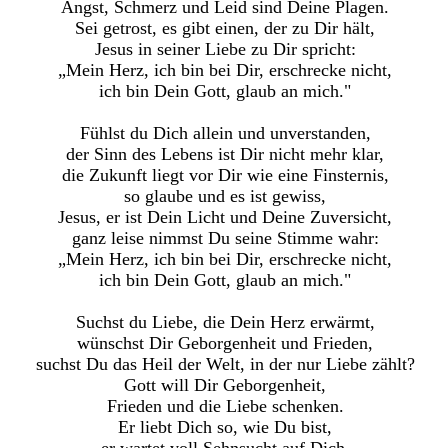
Angst, Schmerz und Leid sind Deine Plagen.
Sei getrost, es gibt einen, der zu Dir hält,
Jesus in seiner Liebe zu Dir spricht:
„Mein Herz, ich bin bei Dir, erschrecke nicht,
ich bin Dein Gott, glaub an mich."
Fühlst du Dich allein und unverstanden,
der Sinn des Lebens ist Dir nicht mehr klar,
die Zukunft liegt vor Dir wie eine Finsternis,
so glaube und es ist gewiss,
Jesus, er ist Dein Licht und Deine Zuversicht,
ganz leise nimmst Du seine Stimme wahr:
„Mein Herz, ich bin bei Dir, erschrecke nicht,
ich bin Dein Gott, glaub an mich."
Suchst du Liebe, die Dein Herz erwärmt,
wünschst Dir Geborgenheit und Frieden,
suchst Du das Heil der Welt, in der nur Liebe zählt?
Gott will Dir Geborgenheit,
Frieden und die Liebe schenken.
Er liebt Dich so, wie Du bist,