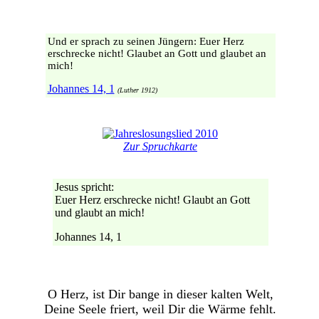
Und er sprach zu seinen Jüngern: Euer Herz
erschrecke nicht! Glaubet an Gott und glaubet an
mich!
Johannes 14, 1
(Luther 1912)
Zur Spruchkarte
Jesus spricht:
Euer Herz erschrecke nicht! Glaubt an Gott
und glaubt an mich!
Johannes 14, 1
O Herz, ist Dir bange in dieser kalten Welt,
Deine Seele friert, weil Dir die Wärme fehlt.