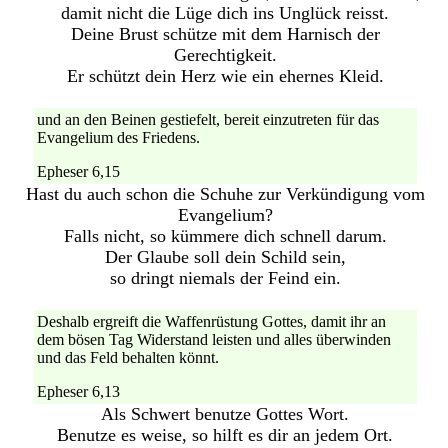
damit nicht die Lüge dich ins Unglück reisst.
Deine Brust schütze mit dem Harnisch der
Gerechtigkeit.
Er schützt dein Herz wie ein ehernes Kleid.
und an den Beinen gestiefelt, bereit einzutreten für das
Evangelium des Friedens.
Epheser 6,15
Hast du auch schon die Schuhe zur Verkündigung vom
Evangelium?
Falls nicht, so kümmere dich schnell darum.
Der Glaube soll dein Schild sein,
so dringt niemals der Feind ein.
Deshalb ergreift die Waffenrüstung Gottes, damit ihr an
dem bösen Tag Widerstand leisten und alles überwinden
und das Feld behalten könnt.
Epheser 6,13
Als Schwert benutze Gottes Wort.
Benutze es weise, so hilft es dir an jedem Ort.