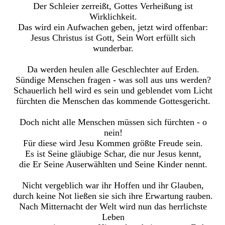
Der Schleier zerreißt, Gottes Verheißung ist
Wirklichkeit.
Das wird ein Aufwachen geben, jetzt wird offenbar:
Jesus Christus ist Gott, Sein Wort erfüllt sich
wunderbar.
Da werden heulen alle Geschlechter auf Erden.
Sündige Menschen fragen - was soll aus uns werden?
Schauerlich hell wird es sein und geblendet vom Licht
fürchten die Menschen das kommende Gottesgericht.
Doch nicht alle Menschen müssen sich fürchten - o
nein!
Für diese wird Jesu Kommen größte Freude sein.
Es ist Seine gläubige Schar, die nur Jesus kennt,
die Er Seine Auserwählten und Seine Kinder nennt.
Nicht vergeblich war ihr Hoffen und ihr Glauben,
durch keine Not ließen sie sich ihre Erwartung rauben.
Nach Mitternacht der Welt wird nun das herrlichste
Leben