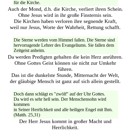
für die Kirche.
Auch der Mond, d.h. die Kirche, verliert ihren Schein.
Ohne Jesus wird in ihr große Finsternis sein.
Die Kirchen haben verloren ihre segnende Kraft,
weil nur Jesus, Worte der Wahrheit, Rettung schafft.
Die Sterne werden vom Himmel fallen. Die Sterne sind
hervorragende Lehrer des Evangeliums. Sie fallen dem
Zeitgeist anheim.
Da werden Predigten gehalten die kein Herz anrühren.
Ohne Gottes Geist können sie nicht zur Umkehr
führen.
Das ist die dunkelste Stunde, Mitternacht der Welt,
der gläubige Mensch ist ganz auf sich allein gestellt.
Doch dann schlägt es "zwölf" auf der Uhr Gottes.
Da wird es sehr hell sein. Der Menschensohn wird
kommen
in Seiner Herrlichkeit und alle heiligen Engel mit Ihm.
(Matth. 25,31)
Der Herr Jesus kommt in großer Macht und
Herrlichkeit.