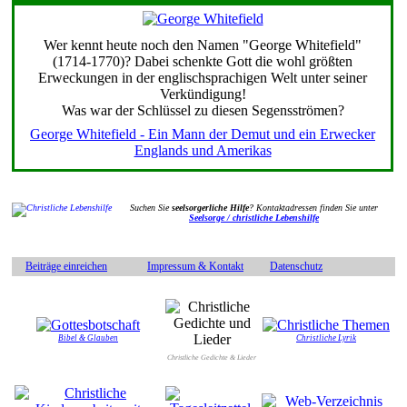
Wer kennt heute noch den Namen "George Whitefield"
(1714-1770)? Dabei schenkte Gott die wohl größten
Erweckungen in der englischsprachigen Welt unter seiner
Verkündigung!
Was war der Schlüssel zu diesen Segensströmen?
George Whitefield - Ein Mann der Demut und ein Erwecker
Englands und Amerikas
Suchen Sie
seelsorgerliche Hilfe
? Kontaktadressen finden Sie unter
Seelsorge / christliche Lebenshilfe
Beiträge einreichen
Impressum & Kontakt
Datenschutz
Bibel & Glauben
Christliche Lyrik
Christliche Gedichte & Lieder