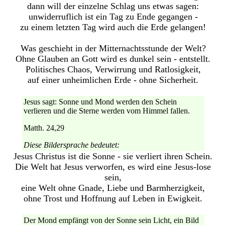
dann will der einzelne Schlag uns etwas sagen:
unwiderruflich ist ein Tag zu Ende gegangen -
zu einem letzten Tag wird auch die Erde gelangen!
Was geschieht in der Mitternachtsstunde der Welt?
Ohne Glauben an Gott wird es dunkel sein - entstellt.
Politisches Chaos, Verwirrung und Ratlosigkeit,
auf einer unheimlichen Erde - ohne Sicherheit.
Jesus sagt: Sonne und Mond werden den Schein
verlieren und die Sterne werden vom Himmel fallen.
Matth. 24,29
Diese Bildersprache bedeutet:
Jesus Christus ist die Sonne - sie verliert ihren Schein.
Die Welt hat Jesus verworfen, es wird eine Jesus-lose
sein,
eine Welt ohne Gnade, Liebe und Barmherzigkeit,
ohne Trost und Hoffnung auf Leben in Ewigkeit.
Der Mond empfängt von der Sonne sein Licht, ein Bild