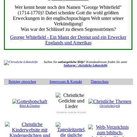
Wer kennt heute noch den Namen "George Whitefield"
(1714-1770)? Dabei schenkte Gott die wohl größten
Erweckungen in der englischsprachigen Welt unter seiner
Verkündigung!
Was war der Schlüssel zu diesen Segensströmen?
George Whitefield - Ein Mann der Demut und ein Erwecker
Englands und Amerikas
Suchen Sie
seelsorgerliche Hilfe
? Kontaktadressen finden Sie unter
Seelsorge / christliche Lebenshilfe
Beiträge einreichen
Impressum & Kontakt
Datenschutz
Bibel & Glauben
Christliche Lyrik
Christliche Gedichte & Lieder