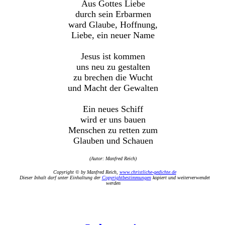
Aus Gottes Liebe
durch sein Erbarmen
ward Glaube, Hoffnung,
Liebe, ein neuer Name
Jesus ist kommen
uns neu zu gestalten
zu brechen die Wucht
und Macht der Gewalten
Ein neues Schiff
wird er uns bauen
Menschen zu retten zum
Glauben und Schauen
(Autor: Manfred Reich)
Copyright © by Manfred Reich,
www.christliche-gedichte.de
Dieser Inhalt darf unter Einhaltung der
Copyrightbestimmungen
kopiert und weiterverwendet
werden