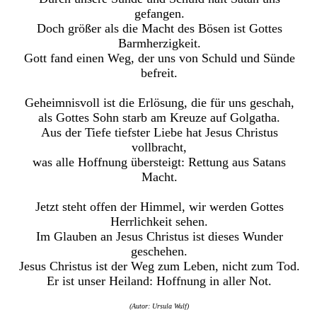
gefangen.
Doch größer als die Macht des Bösen ist Gottes
Barmherzigkeit.
Gott fand einen Weg, der uns von Schuld und Sünde
befreit.
Geheimnisvoll ist die Erlösung, die für uns geschah,
als Gottes Sohn starb am Kreuze auf Golgatha.
Aus der Tiefe tiefster Liebe hat Jesus Christus
vollbracht,
was alle Hoffnung übersteigt: Rettung aus Satans
Macht.
Jetzt steht offen der Himmel, wir werden Gottes
Herrlichkeit sehen.
Im Glauben an Jesus Christus ist dieses Wunder
geschehen.
Jesus Christus ist der Weg zum Leben, nicht zum Tod.
Er ist unser Heiland: Hoffnung in aller Not.
(Autor: Ursula Wulf)