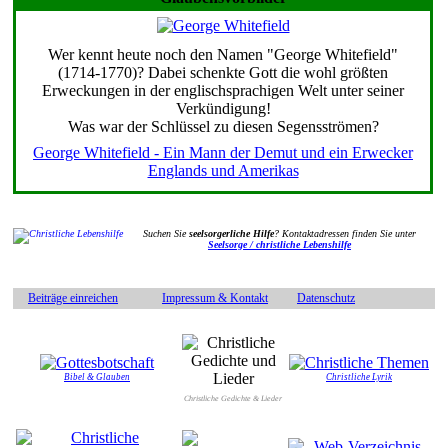
Wer kennt heute noch den Namen "George Whitefield"
(1714-1770)? Dabei schenkte Gott die wohl größten
Erweckungen in der englischsprachigen Welt unter seiner
Verkündigung!
Was war der Schlüssel zu diesen Segensströmen?
George Whitefield - Ein Mann der Demut und ein Erwecker
Englands und Amerikas
Suchen Sie
seelsorgerliche Hilfe
? Kontaktadressen finden Sie unter
Seelsorge / christliche Lebenshilfe
Beiträge einreichen
Impressum & Kontakt
Datenschutz
Bibel & Glauben
Christliche Lyrik
Christliche Gedichte & Lieder