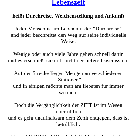
Lebenszeit
heißt Durchreise, Weichenstellung und Ankunft
Jeder Mensch ist im Leben auf der “Durchreise”
und jeder beschreitet den Weg auf seine individuelle
Weise.
Wenige oder auch viele Jahre gehen schnell dahin
und es erschließt sich oft nicht der tiefere Daseinssinn.
Auf der Strecke liegen Mengen an verschiedenen
“Stationen”
und in einigen möchte man am liebsten für immer
wohnen.
Doch die Vergänglichkeit der ZEIT ist im Wesen
unerbittlich
und es geht unaufhaltsam dem Zenit entgegen, dass ist
betrüblich.