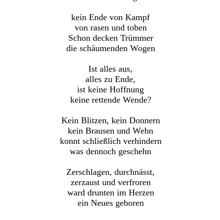
kein Ende von Kampf
von rasen und toben
Schon decken Trümmer
die schäumenden Wogen
Ist alles aus,
alles zu Ende,
ist keine Hoffnung
keine rettende Wende?
Kein Blitzen, kein Donnern
kein Brausen und Wehn
konnt schließlich verhindern
was dennoch geschehn
Zerschlagen, durchnässt,
zerzaust und verfroren
ward drunten im Herzen
ein Neues geboren