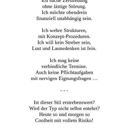
Ich suche Zerstreuung
ohne lästige Störung.
Ich möchte obendrein
finanziell unabhängig sein.
Ich wehre Strukturen,
mit Konzept-Prozeduren.
Ich will kein Streber sein,
Lust und Launedenken ist fein.
Ich mag keine
verbindliche Termine.
Auch keine Pflichtaufgaben
mit nervigen Eignungsfragen …
- - -
Ist dieser Stil erstrebenswert?
Wird der Typ nicht selbst entehrt?
Heute so und morgen so
Coolheit mit vollem Risiko!