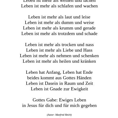
Leben ist mehr als weinen und lachen
Leben ist mehr als schlafen und wachen
Leben ist mehr als laut und leise
Leben ist mehr als dumm und weise
Leben ist mehr als krumm und gerade
Leben ist mehr als trotzdem und schade
Leben ist mehr als trocken und nass
Leben ist mehr als Liebe und Hass
Leben ist mehr als nehmen und schenken
Leben ist mehr als heilen und kränken
Leben hat Anfang, Leben hat Ende
beides kommt aus Gottes Händen
Leben ist Dasein in Raum und Zeit
Leben ist Gnade zur Ewigkeit
Gottes Gabe: Ewiges Leben
in Jesus für dich und für mich gegeben
(Autor: Manfred Reich)