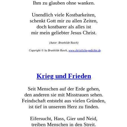
Ihm zu glauben ohne wanken.
Unendlich viele Kostbarkeiten,
schenkt Gott mir zu allen Zeiten,
doch kostbarer als alles ist
mir mein geliebter Jesus Christ.
(Autor: Brunhilde Rusch)
Copyright © by Brunhilde Rusch,
www.christliche-gedichte.de
Krieg und Frieden
Seit Menschen auf der Erde gehen,
den anderen sie mit Misstrauen sehen.
Feindschaft entsteht aus vielen Gründen,
ist tief in unserem Herz zu finden.
Eifersucht, Hass, Gier und Neid,
treiben Menschen in den Streit.