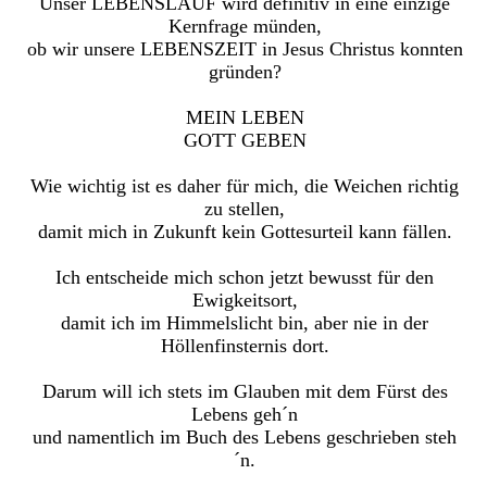
Unser LEBENSLAUF wird definitiv in eine einzige
Kernfrage münden,
ob wir unsere LEBENSZEIT in Jesus Christus konnten
gründen?
MEIN LEBEN
GOTT GEBEN
Wie wichtig ist es daher für mich, die Weichen richtig
zu stellen,
damit mich in Zukunft kein Gottesurteil kann fällen.
Ich entscheide mich schon jetzt bewusst für den
Ewigkeitsort,
damit ich im Himmelslicht bin, aber nie in der
Höllenfinsternis dort.
Darum will ich stets im Glauben mit dem Fürst des
Lebens geh´n
und namentlich im Buch des Lebens geschrieben steh
´n.