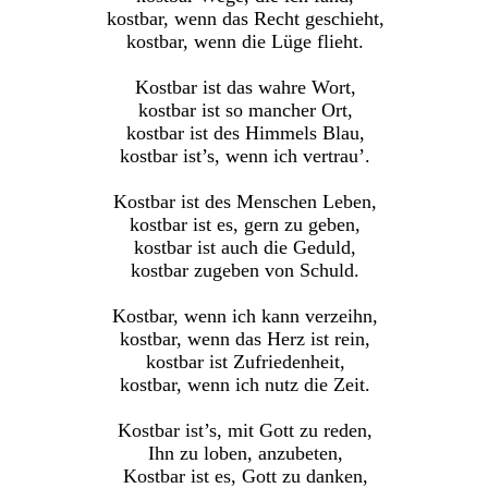
kostbar, wenn das Recht geschieht,
kostbar, wenn die Lüge flieht.
Kostbar ist das wahre Wort,
kostbar ist so mancher Ort,
kostbar ist des Himmels Blau,
kostbar ist’s, wenn ich vertrau’.
Kostbar ist des Menschen Leben,
kostbar ist es, gern zu geben,
kostbar ist auch die Geduld,
kostbar zugeben von Schuld.
Kostbar, wenn ich kann verzeihn,
kostbar, wenn das Herz ist rein,
kostbar ist Zufriedenheit,
kostbar, wenn ich nutz die Zeit.
Kostbar ist’s, mit Gott zu reden,
Ihn zu loben, anzubeten,
Kostbar ist es, Gott zu danken,