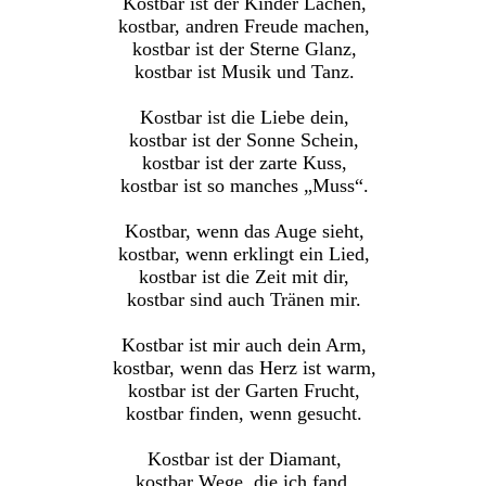
Kostbar ist der Kinder Lachen,
kostbar, andren Freude machen,
kostbar ist der Sterne Glanz,
kostbar ist Musik und Tanz.
Kostbar ist die Liebe dein,
kostbar ist der Sonne Schein,
kostbar ist der zarte Kuss,
kostbar ist so manches „Muss“.
Kostbar, wenn das Auge sieht,
kostbar, wenn erklingt ein Lied,
kostbar ist die Zeit mit dir,
kostbar sind auch Tränen mir.
Kostbar ist mir auch dein Arm,
kostbar, wenn das Herz ist warm,
kostbar ist der Garten Frucht,
kostbar finden, wenn gesucht.
Kostbar ist der Diamant,
kostbar Wege, die ich fand,