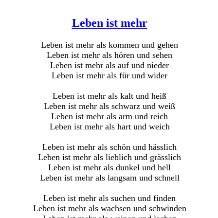
Leben ist mehr
Leben ist mehr als kommen und gehen
Leben ist mehr als hören und sehen
Leben ist mehr als auf und nieder
Leben ist mehr als für und wider
Leben ist mehr als kalt und heiß
Leben ist mehr als schwarz und weiß
Leben ist mehr als arm und reich
Leben ist mehr als hart und weich
Leben ist mehr als schön und hässlich
Leben ist mehr als lieblich und grässlich
Leben ist mehr als dunkel und hell
Leben ist mehr als langsam und schnell
Leben ist mehr als suchen und finden
Leben ist mehr als wachsen und schwinden