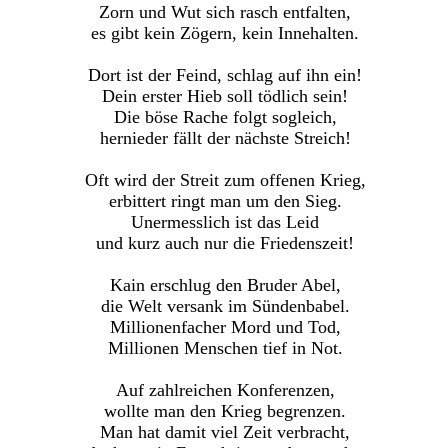
Zorn und Wut sich rasch entfalten,
es gibt kein Zögern, kein Innehalten.
Dort ist der Feind, schlag auf ihn ein!
Dein erster Hieb soll tödlich sein!
Die böse Rache folgt sogleich,
hernieder fällt der nächste Streich!
Oft wird der Streit zum offenen Krieg,
erbittert ringt man um den Sieg.
Unermesslich ist das Leid
und kurz auch nur die Friedenszeit!
Kain erschlug den Bruder Abel,
die Welt versank im Sündenbabel.
Millionenfacher Mord und Tod,
Millionen Menschen tief in Not.
Auf zahlreichen Konferenzen,
wollte man den Krieg begrenzen.
Man hat damit viel Zeit verbracht,