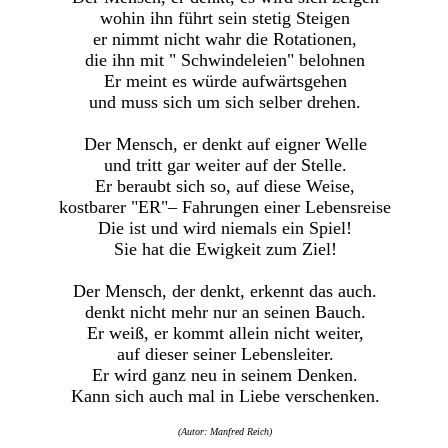
wohin ihn führt sein stetig Steigen
er nimmt nicht wahr die Rotationen,
die ihn mit " Schwindeleien" belohnen
Er meint es würde aufwärtsgehen
und muss sich um sich selber drehen.
Der Mensch, er denkt auf eigner Welle
und tritt gar weiter auf der Stelle.
Er beraubt sich so, auf diese Weise,
kostbarer "ER"– Fahrungen einer Lebensreise
Die ist und wird niemals ein Spiel!
Sie hat die Ewigkeit zum Ziel!
Der Mensch, der denkt, erkennt das auch.
denkt nicht mehr nur an seinen Bauch.
Er weiß, er kommt allein nicht weiter,
auf dieser seiner Lebensleiter.
Er wird ganz neu in seinem Denken.
Kann sich auch mal in Liebe verschenken.
(Autor: Manfred Reich)