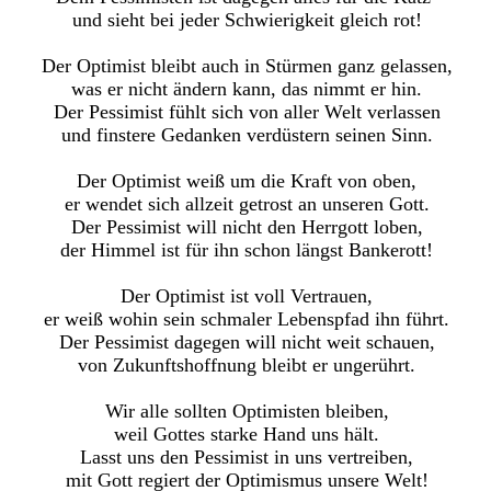
und sieht bei jeder Schwierigkeit gleich rot!
Der Optimist bleibt auch in Stürmen ganz gelassen,
was er nicht ändern kann, das nimmt er hin.
Der Pessimist fühlt sich von aller Welt verlassen
und finstere Gedanken verdüstern seinen Sinn.
Der Optimist weiß um die Kraft von oben,
er wendet sich allzeit getrost an unseren Gott.
Der Pessimist will nicht den Herrgott loben,
der Himmel ist für ihn schon längst Bankerott!
Der Optimist ist voll Vertrauen,
er weiß wohin sein schmaler Lebenspfad ihn führt.
Der Pessimist dagegen will nicht weit schauen,
von Zukunftshoffnung bleibt er ungerührt.
Wir alle sollten Optimisten bleiben,
weil Gottes starke Hand uns hält.
Lasst uns den Pessimist in uns vertreiben,
mit Gott regiert der Optimismus unsere Welt!