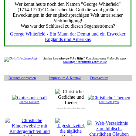
Wer kennt heute noch den Namen "George Whitefield"
(1714-1770)? Dabei schenkte Gott die wohl größten
Erweckungen in der englischsprachigen Welt unter seiner
Verkündigung!
Was war der Schlüssel zu diesen Segensströmen?
George Whitefield - Ein Mann der Demut und ein Erwecker
Englands und Amerikas
Suchen Sie
seelsorgerliche Hilfe
? Kontaktadressen finden Sie unter
Seelsorge / christliche Lebenshilfe
Beiträge einreichen
Impressum & Kontakt
Datenschutz
Bibel & Glauben
Christliche Lyrik
Christliche Gedichte & Lieder