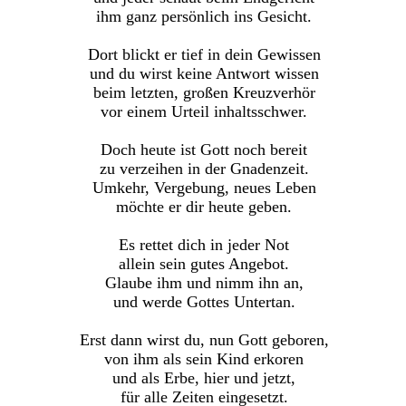
ihm ganz persönlich ins Gesicht.
Dort blickt er tief in dein Gewissen
und du wirst keine Antwort wissen
beim letzten, großen Kreuzverhör
vor einem Urteil inhaltsschwer.
Doch heute ist Gott noch bereit
zu verzeihen in der Gnadenzeit.
Umkehr, Vergebung, neues Leben
möchte er dir heute geben.
Es rettet dich in jeder Not
allein sein gutes Angebot.
Glaube ihm und nimm ihn an,
und werde Gottes Untertan.
Erst dann wirst du, nun Gott geboren,
von ihm als sein Kind erkoren
und als Erbe, hier und jetzt,
für alle Zeiten eingesetzt.