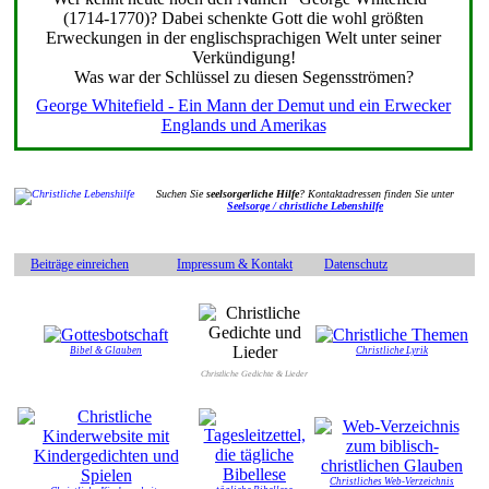
(1714-1770)? Dabei schenkte Gott die wohl größten
Erweckungen in der englischsprachigen Welt unter seiner
Verkündigung!
Was war der Schlüssel zu diesen Segensströmen?
George Whitefield - Ein Mann der Demut und ein Erwecker
Englands und Amerikas
Suchen Sie
seelsorgerliche Hilfe
? Kontaktadressen finden Sie unter
Seelsorge / christliche Lebenshilfe
Beiträge einreichen
Impressum & Kontakt
Datenschutz
Bibel & Glauben
Christliche Lyrik
Christliche Gedichte & Lieder
Christliches Web-Verzeichnis