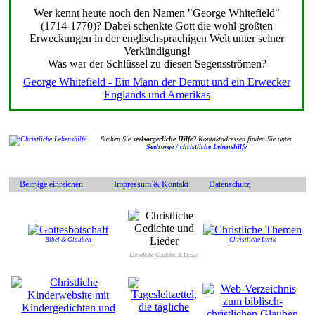
Wer kennt heute noch den Namen "George Whitefield"
(1714-1770)? Dabei schenkte Gott die wohl größten
Erweckungen in der englischsprachigen Welt unter seiner
Verkündigung!
Was war der Schlüssel zu diesen Segensströmen?
George Whitefield - Ein Mann der Demut und ein Erwecker
Englands und Amerikas
Suchen Sie
seelsorgerliche Hilfe
? Kontaktadressen finden Sie unter
Seelsorge / christliche Lebenshilfe
Beiträge einreichen
Impressum & Kontakt
Datenschutz
Bibel & Glauben
Christliche Lyrik
Christliche Gedichte & Lieder