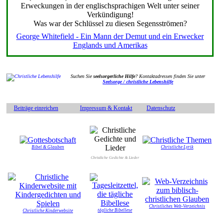
Erweckungen in der englischsprachigen Welt unter seiner
Verkündigung!
Was war der Schlüssel zu diesen Segensströmen?
George Whitefield - Ein Mann der Demut und ein Erwecker
Englands und Amerikas
Suchen Sie
seelsorgerliche Hilfe
? Kontaktadressen finden Sie unter
Seelsorge / christliche Lebenshilfe
Beiträge einreichen
Impressum & Kontakt
Datenschutz
Bibel & Glauben
Christliche Lyrik
Christliche Gedichte & Lieder
Christliches Web-Verzeichnis
tägliche Bibellese
Christliche Kinderwebsite