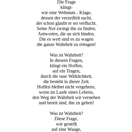
Die Frage
klingt-
wie eine Wehmuts - Klage,
dessen der verzeilfelt sucht,
der schon glaubt er sei verflucht.
Seine Not zwingt ihn zu finden,
Antworten, die an sich binden.
Die es wert sind es zu wagen
die ganze Wahrheit zu ertragen!
Was ist Wahrheit?
In diesem Fragen,
klingt ein Hoffen,
auf ein Tragen,
durch die raue Wirklichkeit,
die besteht in dieser Zeit.
Hoffen bleibet nicht vergebens,
wenn im Laufe eines Lebens,
den Weg der Wahrheit wir verstehen
und bereit sind, ihn zu gehen!
Was ist Wahrheit?
Diese Frage,
wie gestellt
auf eine Waage,