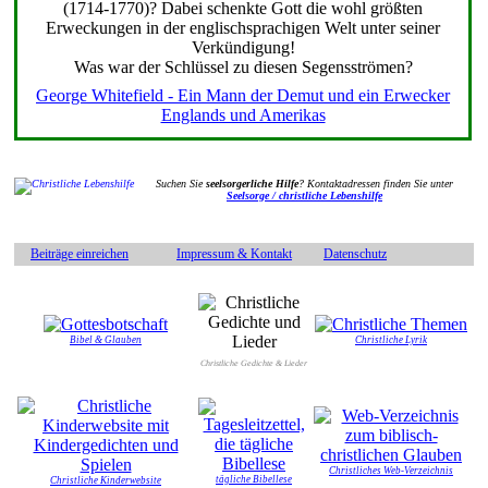
(1714-1770)? Dabei schenkte Gott die wohl größten
Erweckungen in der englischsprachigen Welt unter seiner
Verkündigung!
Was war der Schlüssel zu diesen Segensströmen?
George Whitefield - Ein Mann der Demut und ein Erwecker
Englands und Amerikas
Suchen Sie
seelsorgerliche Hilfe
? Kontaktadressen finden Sie unter
Seelsorge / christliche Lebenshilfe
Beiträge einreichen
Impressum & Kontakt
Datenschutz
Bibel & Glauben
Christliche Lyrik
Christliche Gedichte & Lieder
Christliches Web-Verzeichnis
tägliche Bibellese
Christliche Kinderwebsite