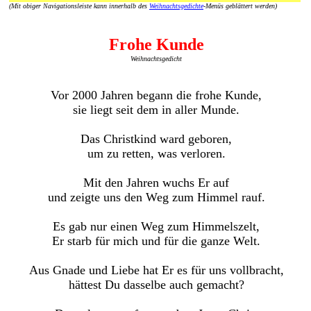
(Mit obiger Navigationsleiste kann innerhalb des
Weihnachtsgedichte
-Menüs geblättert werden)
Frohe Kunde
Weihnachtsgedicht
Vor 2000 Jahren begann die frohe Kunde,
sie liegt seit dem in aller Munde.
Das Christkind ward geboren,
um zu retten, was verloren.
Mit den Jahren wuchs Er auf
und zeigte uns den Weg zum Himmel rauf.
Es gab nur einen Weg zum Himmelszelt,
Er starb für mich und für die ganze Welt.
Aus Gnade und Liebe hat Er es für uns vollbracht,
hättest Du dasselbe auch gemacht?