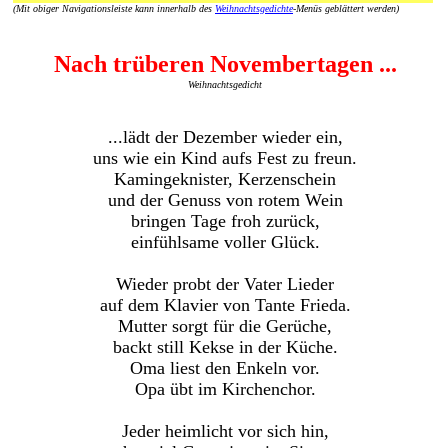
(Mit obiger Navigationsleiste kann innerhalb des
Weihnachtsgedichte
-Menüs geblättert werden)
Nach trüberen Novembertagen ...
Weihnachtsgedicht
...lädt der Dezember wieder ein,
uns wie ein Kind aufs Fest zu freun.
Kamingeknister, Kerzenschein
und der Genuss von rotem Wein
bringen Tage froh zurück,
einfühlsame voller Glück.
Wieder probt der Vater Lieder
auf dem Klavier von Tante Frieda.
Mutter sorgt für die Gerüche,
backt still Kekse in der Küche.
Oma liest den Enkeln vor.
Opa übt im Kirchenchor.
Jeder heimlicht vor sich hin,