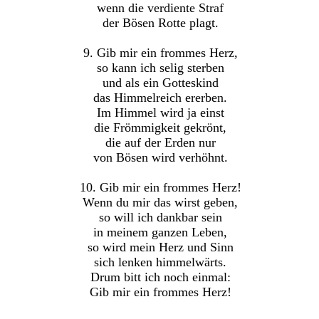
wenn die verdiente Straf
der Bösen Rotte plagt.
9. Gib mir ein frommes Herz,
so kann ich selig sterben
und als ein Gotteskind
das Himmelreich ererben.
Im Himmel wird ja einst
die Frömmigkeit gekrönt,
die auf der Erden nur
von Bösen wird verhöhnt.
10. Gib mir ein frommes Herz!
Wenn du mir das wirst geben,
so will ich dankbar sein
in meinem ganzen Leben,
so wird mein Herz und Sinn
sich lenken himmelwärts.
Drum bitt ich noch einmal:
Gib mir ein frommes Herz!