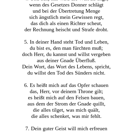
wenn des Gesetzes Donner schlägt
und bei der Übertretung Menge
sich ängstlich mein Gewissen regt,
das dich als einen Richter scheut,
der Rechnung heischt und Strafe droht.
5. In deiner Hand steht Tod und Leben,
du bist es, den man fürchten muß;
doch Herr, du kannst und willst vergeben
aus deiner Gnade Überfluß.
Dein Wort, das Wort des Lebens, spricht,
du willst den Tod des Sünders nicht.
6. Es heißt mich auf das Opfer schauen
das, Herr, vor deinem Throne gilt;
es heißt mich auf den Felsen bauen,
aus dem der Strom der Gnade quillt,
die alles tilget, was mich quält,
die alles schenket, was mir fehlt.
7. Dein guter Geist will mich erfreuen