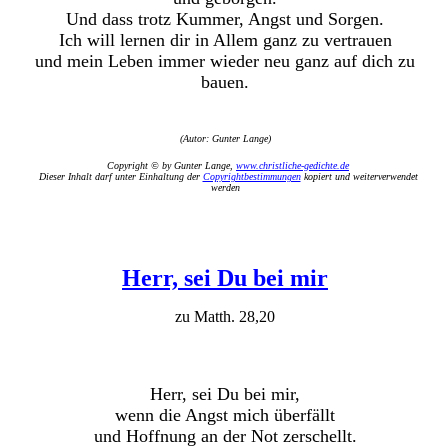
Und dass trotz Kummer, Angst und Sorgen.
Ich will lernen dir in Allem ganz zu vertrauen
und mein Leben immer wieder neu ganz auf dich zu
bauen.
(Autor: Gunter Lange)
Copyright © by Gunter Lange,
www.christliche-gedichte.de
Dieser Inhalt darf unter Einhaltung der
Copyrightbestimmungen
kopiert und weiterverwendet
werden
Herr, sei Du bei mir
zu Matth. 28,20
Herr, sei Du bei mir,
wenn die Angst mich überfällt
und Hoffnung an der Not zerschellt.