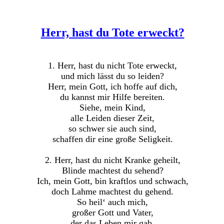
Herr, hast du Tote erweckt?
1. Herr, hast du nicht Tote erweckt,
und mich lässt du so leiden?
Herr, mein Gott, ich hoffe auf dich,
du kannst mir Hilfe bereiten.
Siehe, mein Kind,
alle Leiden dieser Zeit,
so schwer sie auch sind,
schaffen dir eine große Seligkeit.
2. Herr, hast du nicht Kranke geheilt,
Blinde machtest du sehend?
Ich, mein Gott, bin kraftlos und schwach,
doch Lahme machtest du gehend.
So heil‘ auch mich,
großer Gott und Vater,
der das Leben mir gab,