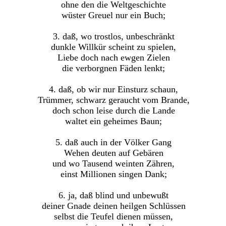
ohne den die Weltgeschichte
wüster Greuel nur ein Buch;
3. daß, wo trostlos, unbeschränkt
dunkle Willkür scheint zu spielen,
Liebe doch nach ewgen Zielen
die verborgnen Fäden lenkt;
4. daß, ob wir nur Einsturz schaun,
Trümmer, schwarz geraucht vom Brande,
doch schon leise durch die Lande
waltet ein geheimes Baun;
5. daß auch in der Völker Gang
Wehen deuten auf Gebären
und wo Tausend weinten Zähren,
einst Millionen singen Dank;
6. ja, daß blind und unbewußt
deiner Gnade deinen heilgen Schlüssen
selbst die Teufel dienen müssen,