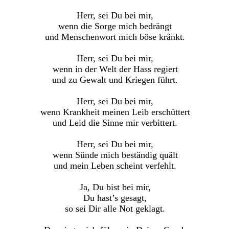
Herr, sei Du bei mir,
wenn die Sorge mich bedrängt
und Menschenwort mich böse kränkt.
Herr, sei Du bei mir,
wenn in der Welt der Hass regiert
und zu Gewalt und Kriegen führt.
Herr, sei Du bei mir,
wenn Krankheit meinen Leib erschüttert
und Leid die Sinne mir verbittert.
Herr, sei Du bei mir,
wenn Sünde mich beständig quält
und mein Leben scheint verfehlt.
Ja, Du bist bei mir,
Du hast’s gesagt,
so sei Dir alle Not geklagt.