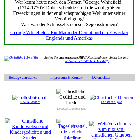
Wer kennt heute noch den Namen "George Whitefield"
(1714-1770)? Dabei schenkte Gott die wohl größten
Erweckungen in der englischsprachigen Welt unter seiner
Verkündigung!
Was war der Schlüssel zu diesen Segensströmen?
George Whitefield - Ein Mann der Demut und ein Erwecker
Englands und Amerikas
Suchen Sie
seelsorgerliche Hilfe
? Kontaktadressen finden Sie unter
Seelsorge / christliche Lebenshilfe
Beiträge einreichen
Impressum & Kontakt
Datenschutz
Bibel & Glauben
Christliche Lyrik
Christliche Gedichte & Lieder