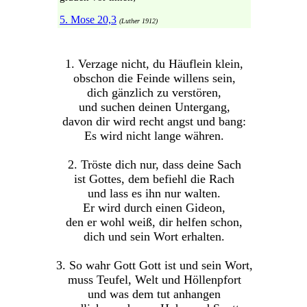
5. Mose 20,3
(Luther 1912)
1. Verzage nicht, du Häuflein klein,
obschon die Feinde willens sein,
dich gänzlich zu verstören,
und suchen deinen Untergang,
davon dir wird recht angst und bang:
Es wird nicht lange währen.
2. Tröste dich nur, dass deine Sach
ist Gottes, dem befiehl die Rach
und lass es ihn nur walten.
Er wird durch einen Gideon,
den er wohl weiß, dir helfen schon,
dich und sein Wort erhalten.
3. So wahr Gott Gott ist und sein Wort,
muss Teufel, Welt und Höllenpfort
und was dem tut anhangen