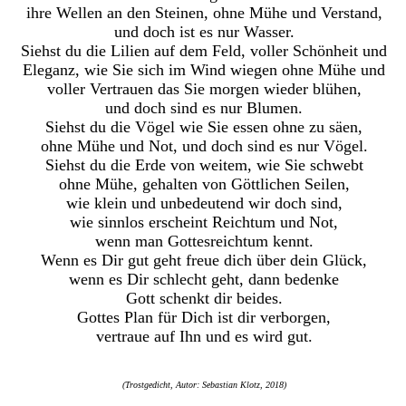
ihre Wellen an den Steinen, ohne Mühe und Verstand,
und doch ist es nur Wasser.
Siehst du die Lilien auf dem Feld, voller Schönheit und
Eleganz, wie Sie sich im Wind wiegen ohne Mühe und
voller Vertrauen das Sie morgen wieder blühen,
und doch sind es nur Blumen.
Siehst du die Vögel wie Sie essen ohne zu säen,
ohne Mühe und Not, und doch sind es nur Vögel.
Siehst du die Erde von weitem, wie Sie schwebt
ohne Mühe, gehalten von Göttlichen Seilen,
wie klein und unbedeutend wir doch sind,
wie sinnlos erscheint Reichtum und Not,
wenn man Gottesreichtum kennt.
Wenn es Dir gut geht freue dich über dein Glück,
wenn es Dir schlecht geht, dann bedenke
Gott schenkt dir beides.
Gottes Plan für Dich ist dir verborgen,
vertraue auf Ihn und es wird gut.
(Trostgedicht, Autor: Sebastian Klotz, 2018)