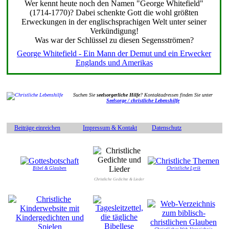
Wer kennt heute noch den Namen "George Whitefield"
(1714-1770)? Dabei schenkte Gott die wohl größten
Erweckungen in der englischsprachigen Welt unter seiner
Verkündigung!
Was war der Schlüssel zu diesen Segensströmen?
George Whitefield - Ein Mann der Demut und ein Erwecker
Englands und Amerikas
Suchen Sie
seelsorgerliche Hilfe
? Kontaktadressen finden Sie unter
Seelsorge / christliche Lebenshilfe
Beiträge einreichen
Impressum & Kontakt
Datenschutz
Bibel & Glauben
Christliche Lyrik
Christliche Gedichte & Lieder