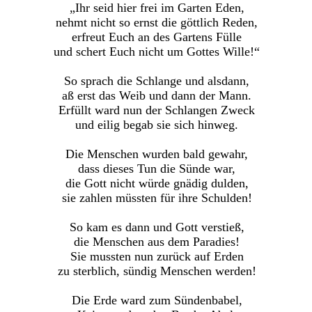
„Ihr seid hier frei im Garten Eden,
nehmt nicht so ernst die göttlich Reden,
erfreut Euch an des Gartens Fülle
und schert Euch nicht um Gottes Wille!“
So sprach die Schlange und alsdann,
aß erst das Weib und dann der Mann.
Erfüllt ward nun der Schlangen Zweck
und eilig begab sie sich hinweg.
Die Menschen wurden bald gewahr,
dass dieses Tun die Sünde war,
die Gott nicht würde gnädig dulden,
sie zahlen müssten für ihre Schulden!
So kam es dann und Gott verstieß,
die Menschen aus dem Paradies!
Sie mussten nun zurück auf Erden
zu sterblich, sündig Menschen werden!
Die Erde ward zum Sündenbabel,