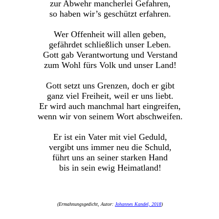
zur Abwehr mancherlei Gefahren,
so haben wir’s geschützt erfahren.
Wer Offenheit will allen geben,
gefährdet schließlich unser Leben.
Gott gab Verantwortung und Verstand
zum Wohl fürs Volk und unser Land!
Gott setzt uns Grenzen, doch er gibt
ganz viel Freiheit, weil er uns liebt.
Er wird auch manchmal hart eingreifen,
wenn wir von seinem Wort abschweifen.
Er ist ein Vater mit viel Geduld,
vergibt uns immer neu die Schuld,
führt uns an seiner starken Hand
bis in sein ewig Heimatland!
(Ermahnungsgedicht, Autor:
Johannes Kandel, 2018
)