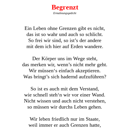
Begrenzt
Ermahnungsgedicht
Ein Leben ohne Grenzen gibt es nicht,
das ist so wahr und auch so schlicht.
So frei wir sind, so ist’s der andere
mit dem ich hier auf Erden wandere.
Der Körper uns im Wege steht,
das merken wir, wenn’s nicht mehr geht.
Wir müssen‘s einfach akzeptieren.
Was bringt’s sich hadernd aufzuführen?
So ist es auch mit dem Verstand,
wie schnell steh‘n wir vor einer Wand.
Nicht wissen und auch nicht verstehen,
so müssen wir durchs Leben gehen.
Wir leben friedlich nur im Staate,
weil immer er auch Grenzen hatte,