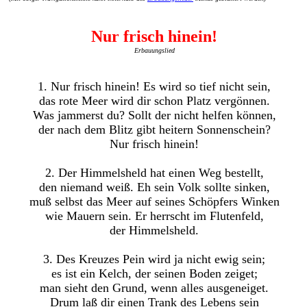
Nur frisch hinein!
Erbauungslied
1. Nur frisch hinein! Es wird so tief nicht sein,
das rote Meer wird dir schon Platz vergönnen.
Was jammerst du? Sollt der nicht helfen können,
der nach dem Blitz gibt heitern Sonnenschein?
Nur frisch hinein!
2. Der Himmelsheld hat einen Weg bestellt,
den niemand weiß. Eh sein Volk sollte sinken,
muß selbst das Meer auf seines Schöpfers Winken
wie Mauern sein. Er herrscht im Flutenfeld,
der Himmelsheld.
3. Des Kreuzes Pein wird ja nicht ewig sein;
es ist ein Kelch, der seinen Boden zeiget;
man sieht den Grund, wenn alles ausgeneiget.
Drum laß dir einen Trank des Lebens sein