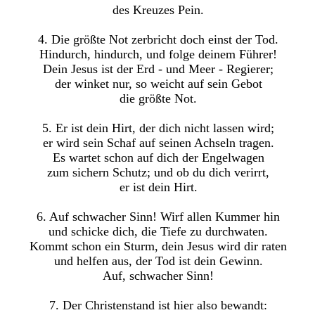
des Kreuzes Pein.
4. Die größte Not zerbricht doch einst der Tod.
Hindurch, hindurch, und folge deinem Führer!
Dein Jesus ist der Erd - und Meer - Regierer;
der winket nur, so weicht auf sein Gebot
die größte Not.
5. Er ist dein Hirt, der dich nicht lassen wird;
er wird sein Schaf auf seinen Achseln tragen.
Es wartet schon auf dich der Engelwagen
zum sichern Schutz; und ob du dich verirrt,
er ist dein Hirt.
6. Auf schwacher Sinn! Wirf allen Kummer hin
und schicke dich, die Tiefe zu durchwaten.
Kommt schon ein Sturm, dein Jesus wird dir raten
und helfen aus, der Tod ist dein Gewinn.
Auf, schwacher Sinn!
7. Der Christenstand ist hier also bewandt: