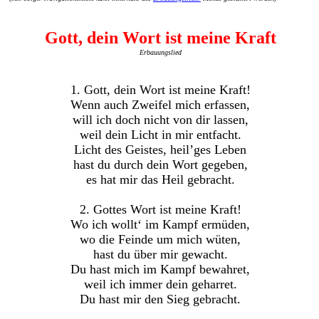
Gott, dein Wort ist meine Kraft
Erbauungslied
1. Gott, dein Wort ist meine Kraft!
Wenn auch Zweifel mich erfassen,
will ich doch nicht von dir lassen,
weil dein Licht in mir entfacht.
Licht des Geistes, heil’ges Leben
hast du durch dein Wort gegeben,
es hat mir das Heil gebracht.
2. Gottes Wort ist meine Kraft!
Wo ich wollt‘ im Kampf ermüden,
wo die Feinde um mich wüten,
hast du über mir gewacht.
Du hast mich im Kampf bewahret,
weil ich immer dein geharret.
Du hast mir den Sieg gebracht.