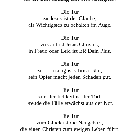
Die Tür
zu Jesus ist der Glaube,
als Wichtigstes zu behalten im Auge.
Die Tür
zu Gott ist Jesus Christus,
in Freud oder Leid ist ER Dein Plus.
Die Tür
zur Erlösung ist Christi Blut,
sein Opfer macht jeden Schaden gut.
Die Tür
zur Herrlichkeit ist der Tod,
Freude die Fülle erwächst aus der Not.
Die Tür
zum Glück ist die Neugeburt,
die einen Christen zum ewigen Leben führt!