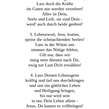
Lass doch die Kräfte
im Guten nur werden verzehret!
Alles ist Dein,
Seele und Leib, sie sind Dein -
werd' auch durch beide geehret!
3. Lebenswort, Jesu, komm,
speise die schmachtenden Seelen!
Lass in der Wüste uns
nimmer das Nötige fehlen;
Gib nur, dass wir
innig stets dürsten nach Dir,
ewig zur Lust Dich erwählen!
4. Lass Deinen Lebensgeist
kräftig und tief uns durchdringen
und uns ein göttliches Leben
und Heiligung bringen,
bis nur wird sein
in uns Dein Leben allein -
Jesus, Du kannst es vollbringen!