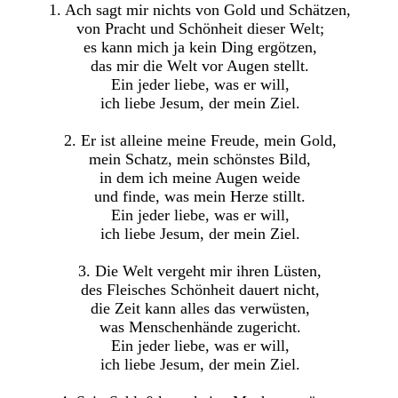
1. Ach sagt mir nichts von Gold und Schätzen,
von Pracht und Schönheit dieser Welt;
es kann mich ja kein Ding ergötzen,
das mir die Welt vor Augen stellt.
Ein jeder liebe, was er will,
ich liebe Jesum, der mein Ziel.
2. Er ist alleine meine Freude, mein Gold,
mein Schatz, mein schönstes Bild,
in dem ich meine Augen weide
und finde, was mein Herze stillt.
Ein jeder liebe, was er will,
ich liebe Jesum, der mein Ziel.
3. Die Welt vergeht mir ihren Lüsten,
des Fleisches Schönheit dauert nicht,
die Zeit kann alles das verwüsten,
was Menschenhände zugericht.
Ein jeder liebe, was er will,
ich liebe Jesum, der mein Ziel.