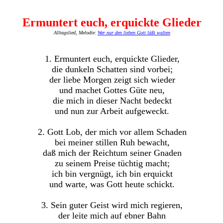
Ermuntert euch, erquickte Glieder
Alltagslied, Melodie:
Wer nur den lieben Gott läßt walten
1. Ermuntert euch, erquickte Glieder,
die dunkeln Schatten sind vorbei;
der liebe Morgen zeigt sich wieder
und machet Gottes Güte neu,
die mich in dieser Nacht bedeckt
und nun zur Arbeit aufgeweckt.
2. Gott Lob, der mich vor allem Schaden
bei meiner stillen Ruh bewacht,
daß mich der Reichtum seiner Gnaden
zu seinem Preise tüchtig macht;
ich bin vergnügt, ich bin erquickt
und warte, was Gott heute schickt.
3. Sein guter Geist wird mich regieren,
der leite mich auf ebner Bahn