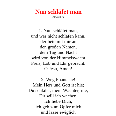
Nun schläfet man
Alltagslied
1. Nun schläfet man,
und wer nicht schlafen kann,
der bete mit mir an
den großen Namen,
dem Tag und Nacht
wird von der Himmelswacht
Preis, Lob und Ehr gebracht.
O Jesu, Amen!
2. Weg Phantasie!
Mein Herr und Gott ist hie;
Du schläfst, mein Wächter, nie;
Dir will ich wachen.
Ich liebe Dich,
ich geb zum Opfer mich
und lasse ewiglich