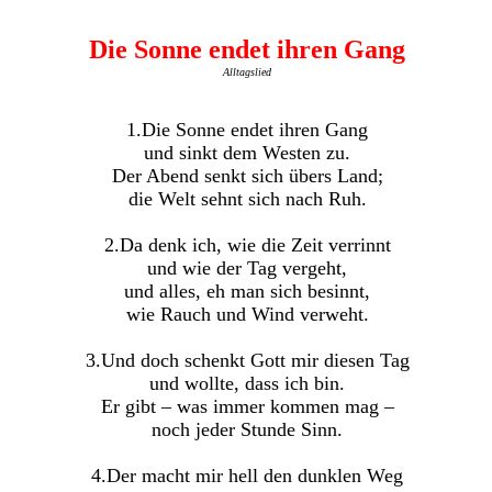
Die Sonne endet ihren Gang
Alltagslied
1.Die Sonne endet ihren Gang
und sinkt dem Westen zu.
Der Abend senkt sich übers Land;
die Welt sehnt sich nach Ruh.
2.Da denk ich, wie die Zeit verrinnt
und wie der Tag vergeht,
und alles, eh man sich besinnt,
wie Rauch und Wind verweht.
3.Und doch schenkt Gott mir diesen Tag
und wollte, dass ich bin.
Er gibt – was immer kommen mag –
noch jeder Stunde Sinn.
4.Der macht mir hell den dunklen Weg