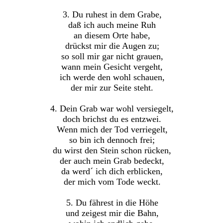
3. Du ruhest in dem Grabe,
daß ich auch meine Ruh
an diesem Orte habe,
drückst mir die Augen zu;
so soll mir gar nicht grauen,
wann mein Gesicht vergeht,
ich werde den wohl schauen,
der mir zur Seite steht.
4. Dein Grab war wohl versiegelt,
doch brichst du es entzwei.
Wenn mich der Tod verriegelt,
so bin ich dennoch frei;
du wirst den Stein schon rücken,
der auch mein Grab bedeckt,
da werd´ ich dich erblicken,
der mich vom Tode weckt.
5. Du fährest in die Höhe
und zeigest mir die Bahn,