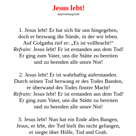
Jesus lebt!
Auferstehungslied
1. Jesus lebt! Er hat sich für uns hingegeben,
doch er bezwang die Sünde, in der wir leben.
Auf Golgatha rief er: „Es ist vollbracht!“
Refrain:
Jesus lebt! Er ist erstanden aus dem Tod!
Er ging zum Vater, uns die Stätte zu bereiten
und zu beenden alle unsre Not!
2. Jesus lebt! Er ist wahrhaftig auferstanden.
Durch seinen Tod bezwang er des Todes Banden,
er überwand des Todes finstre Macht!
Refrain:
Jesus lebt! Er ist erstanden aus dem Tod!
Er ging zum Vater, uns die Stätte zu bereiten
und zu beenden alle unsre Not!
3. Jesus lebt! Nun hat ein Ende alles Bangen,
Jesus, er lebt, der Tod hielt ihn nicht gefangen,
er siegte über Hölle, Tod und Grab.