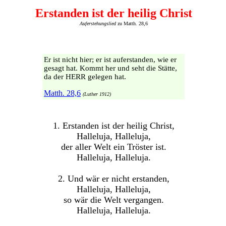
Erstanden ist der heilig Christ
Auferstehungslied
zu Matth. 28,6
Er ist nicht hier; er ist auferstanden, wie er
gesagt hat. Kommt her und seht die Stätte,
da der HERR gelegen hat.
Matth. 28,6
(Luther 1912)
1. Erstanden ist der heilig Christ,
Halleluja, Halleluja,
der aller Welt ein Tröster ist.
Halleluja, Halleluja.
2. Und wär er nicht erstanden,
Halleluja, Halleluja,
so wär die Welt vergangen.
Halleluja, Halleluja.