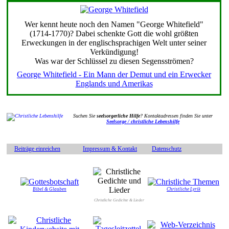
Wer kennt heute noch den Namen "George Whitefield"
(1714-1770)? Dabei schenkte Gott die wohl größten
Erweckungen in der englischsprachigen Welt unter seiner
Verkündigung!
Was war der Schlüssel zu diesen Segensströmen?
George Whitefield - Ein Mann der Demut und ein Erwecker
Englands und Amerikas
Suchen Sie
seelsorgerliche Hilfe
? Kontaktadressen finden Sie unter
Seelsorge / christliche Lebenshilfe
Beiträge einreichen
Impressum & Kontakt
Datenschutz
Bibel & Glauben
Christliche Lyrik
Christliche Gedichte & Lieder