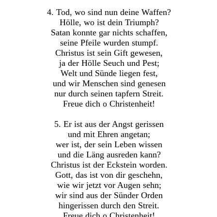
4. Tod, wo sind nun deine Waffen?
Hölle, wo ist dein Triumph?
Satan konnte gar nichts schaffen,
seine Pfeile wurden stumpf.
Christus ist sein Gift gewesen,
ja der Hölle Seuch und Pest;
Welt und Sünde liegen fest,
und wir Menschen sind genesen
nur durch seinen tapfern Streit.
Freue dich o Christenheit!
5. Er ist aus der Angst gerissen
und mit Ehren angetan;
wer ist, der sein Leben wissen
und die Läng ausreden kann?
Christus ist der Eckstein worden.
Gott, das ist von dir geschehn,
wie wir jetzt vor Augen sehn;
wir sind aus der Sünder Orden
hingerissen durch den Streit.
Freue dich o Christenheit!