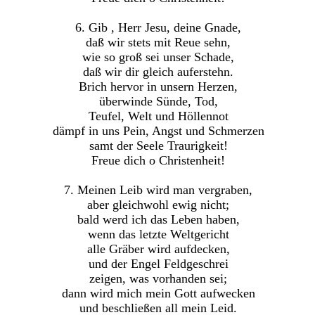
6. Gib , Herr Jesu, deine Gnade,
daß wir stets mit Reue sehn,
wie so groß sei unser Schade,
daß wir dir gleich auferstehn.
Brich hervor in unsern Herzen,
überwinde Sünde, Tod,
Teufel, Welt und Höllennot
dämpf in uns Pein, Angst und Schmerzen
samt der Seele Traurigkeit!
Freue dich o Christenheit!
7. Meinen Leib wird man vergraben,
aber gleichwohl ewig nicht;
bald werd ich das Leben haben,
wenn das letzte Weltgericht
alle Gräber wird aufdecken,
und der Engel Feldgeschrei
zeigen, was vorhanden sei;
dann wird mich mein Gott aufwecken
und beschließen all mein Leid.