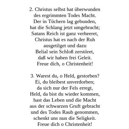
2. Christus selbst hat überwunden
des ergrimmten Todes Macht.
Der in Tüchern lag gebunden,
hat die Schlang jetzt umgebracht;
Satans Reich ist ganz verheeret,
Christus hat es nach der Ruh
ausgetilget und dazu
Belial sein Schloß zerstöret,
daß wir haben frei Geleit.
Freue dich, o Christenheit!
3. Warest du, o Held, gestorben?
Ei, du bleibest unverdorben;
da sich nur der Fels erregt,
Held, da bist du wieder kommen,
hast das Leben und die Macht
aus der schwarzen Gruft gebracht
und des Todes Raub genommen,
schenkt uns nun die Seligkeit.
Freue dich o Christenheit!