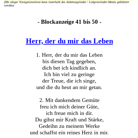
(Mit obiger Navigationsleiste kann innerhalb des Anbetungslieder / Lobpreislieder-Menüs geblättert
werden)
- Blockanzeige 41 bis 50 -
Herr, der du mir das Leben
1. Herr, der du mir das Leben
bis diesen Tag gegeben,
dich bet ich kindlich an.
Ich bin viel zu geringe
der Treue, die ich singe,
und die du heut an mir getan.
2. Mit dankendem Gemüte
freu ich mich deiner Güte,
ich freue mich in dir.
Du gibst mir Kraft und Stärke,
Gedeihn zu meinem Werke
und schaffst ein reines Herz in mir.