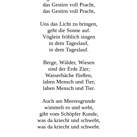
das Gestirn voll Pracht,
das Gestirn voll Pracht,
Uns das Licht zu bringen,
geht die Sonne auf.
Vöglein fröhlich singen
in dem Tageslauf,
in dem Tageslauf.
Berge, Wälder, Wiesen
sind der Erde Zier;
Wasserbäche fließen,
laben Mensch und Tier,
laben Mensch und Tier.
Auch am Meeresgrunde
wimmelt es und webt,
gibt vom Schöpfer Kunde,
was da kriecht und schwebt,
was da kriecht und schwebt.