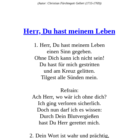
(Autor: Christian Fürchtegott Gellert (1715-1769))
Herr, Du hast meinem Leben
1. Herr, Du hast meinem Leben
einen Sinn gegeben.
Ohne Dich kann ich nicht sein!
Du hast für mich gestritten
und am Kreuz gelitten.
Tilgest alle Sünden mein.
Refrain:
Ach Herr, wo wär ich ohne dich?
Ich ging verloren sicherlich.
Doch nun darf ich es wissen:
Durch Dein Blutvergießen
hast Du Herr gerettet mich.
2. Dein Wort ist wahr und prächtig,