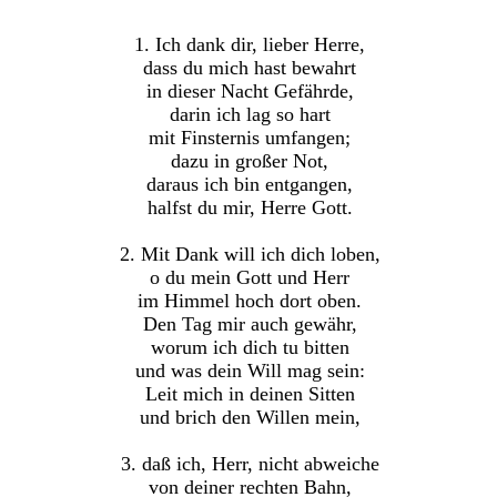
1. Ich dank dir, lieber Herre,
dass du mich hast bewahrt
in dieser Nacht Gefährde,
darin ich lag so hart
mit Finsternis umfangen;
dazu in großer Not,
daraus ich bin entgangen,
halfst du mir, Herre Gott.
2. Mit Dank will ich dich loben,
o du mein Gott und Herr
im Himmel hoch dort oben.
Den Tag mir auch gewähr,
worum ich dich tu bitten
und was dein Will mag sein:
Leit mich in deinen Sitten
und brich den Willen mein,
3. daß ich, Herr, nicht abweiche
von deiner rechten Bahn,