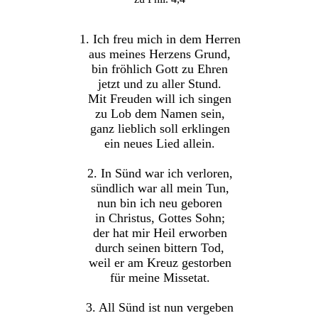
1. Ich freu mich in dem Herren
aus meines Herzens Grund,
bin fröhlich Gott zu Ehren
jetzt und zu aller Stund.
Mit Freuden will ich singen
zu Lob dem Namen sein,
ganz lieblich soll erklingen
ein neues Lied allein.
2. In Sünd war ich verloren,
sündlich war all mein Tun,
nun bin ich neu geboren
in Christus, Gottes Sohn;
der hat mir Heil erworben
durch seinen bittern Tod,
weil er am Kreuz gestorben
für meine Missetat.
3. All Sünd ist nun vergeben