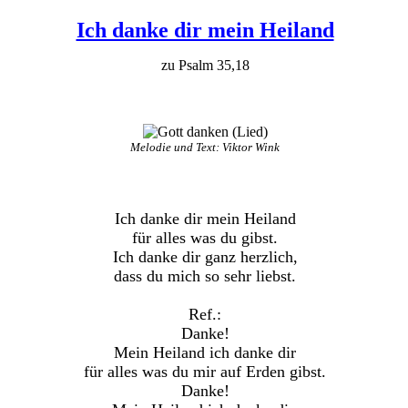
Ich danke dir mein Heiland
zu Psalm 35,18
Melodie und Text: Viktor Wink
Ich danke dir mein Heiland
für alles was du gibst.
Ich danke dir ganz herzlich,
dass du mich so sehr liebst.
Ref.:
Danke!
Mein Heiland ich danke dir
für alles was du mir auf Erden gibst.
Danke!