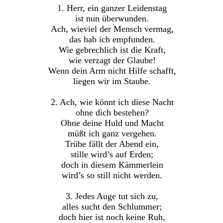
1. Herr, ein ganzer Leidenstag
ist nun überwunden.
Ach, wieviel der Mensch vermag,
das hab ich empfunden.
Wie gebrechlich ist die Kraft,
wie verzagt der Glaube!
Wenn dein Arm nicht Hilfe schafft,
liegen wir im Staube.
2. Ach, wie könnt ich diese Nacht
ohne dich bestehen?
Ohne deine Huld und Macht
müßt ich ganz vergehen.
Trübe fällt der Abend ein,
stille wird’s auf Erden;
doch in diesem Kämmerlein
wird’s so still nicht werden.
3. Jedes Auge tut sich zu,
alles sucht den Schlummer;
doch hier ist noch keine Ruh,