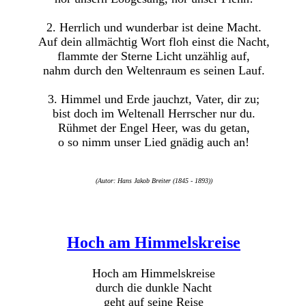
2. Herrlich und wunderbar ist deine Macht.
Auf dein allmächtig Wort floh einst die Nacht,
flammte der Sterne Licht unzählig auf,
nahm durch den Weltenraum es seinen Lauf.
3. Himmel und Erde jauchzt, Vater, dir zu;
bist doch im Weltenall Herrscher nur du.
Rühmet der Engel Heer, was du getan,
o so nimm unser Lied gnädig auch an!
(Autor: Hans Jakob Breiter (1845 - 1893))
Hoch am Himmelskreise
Hoch am Himmelskreise
durch die dunkle Nacht
geht auf seine Reise