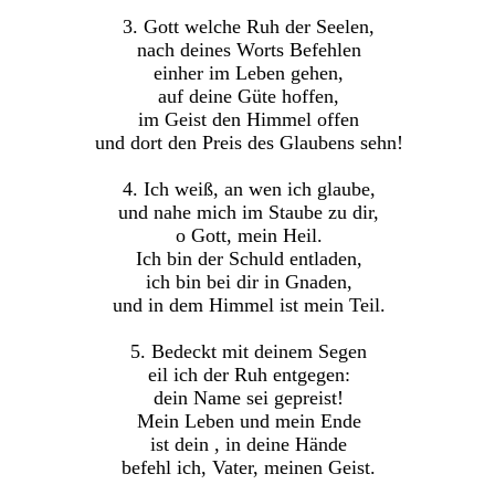
3. Gott welche Ruh der Seelen,
nach deines Worts Befehlen
einher im Leben gehen,
auf deine Güte hoffen,
im Geist den Himmel offen
und dort den Preis des Glaubens sehn!
4. Ich weiß, an wen ich glaube,
und nahe mich im Staube zu dir,
o Gott, mein Heil.
Ich bin der Schuld entladen,
ich bin bei dir in Gnaden,
und in dem Himmel ist mein Teil.
5. Bedeckt mit deinem Segen
eil ich der Ruh entgegen:
dein Name sei gepreist!
Mein Leben und mein Ende
ist dein , in deine Hände
befehl ich, Vater, meinen Geist.