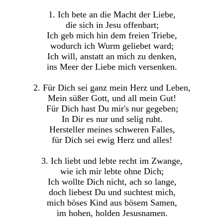
1. Ich bete an die Macht der Liebe,
die sich in Jesu offenbart;
Ich geb mich hin dem freien Triebe,
wodurch ich Wurm geliebet ward;
Ich will, anstatt an mich zu denken,
ins Meer der Liebe mich versenken.
2. Für Dich sei ganz mein Herz und Leben,
Mein süßer Gott, und all mein Gut!
Für Dich hast Du mir's nur gegeben;
In Dir es nur und selig ruht.
Hersteller meines schweren Falles,
für Dich sei ewig Herz und alles!
3. Ich liebt und lebte recht im Zwange,
wie ich mir lebte ohne Dich;
Ich wollte Dich nicht, ach so lange,
doch liebest Du und suchtest mich,
mich böses Kind aus bösem Samen,
im hohen, holden Jesusnamen.