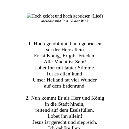
Melodie und Text: Viktor Wink
1. Hoch gelobt und hoch gepriesen
sei der Herr allein
Er ist König, Er gibt Frieden.
Alle Macht ist Sein!
Lobet Ihn mit lauter Stimme.
Tut es allen kund!
Unser Heiland tat viel Wunder
auf dem Erdenrund.
2. Nun kommt Er als Herr und König
in die Stadt hinein,
reitend auf dem Eselsfüllen.
Lobet ihn allein!
Jesus ist gerecht und siegreich.
Ich gehöre Ihm!