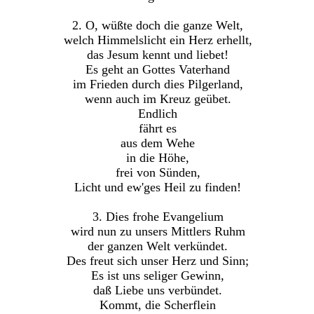
2. O, wüßte doch die ganze Welt,
welch Himmelslicht ein Herz erhellt,
das Jesum kennt und liebet!
Es geht an Gottes Vaterhand
im Frieden durch dies Pilgerland,
wenn auch im Kreuz geübet.
Endlich
fährt es
aus dem Wehe
in die Höhe,
frei von Sünden,
Licht und ew'ges Heil zu finden!
3. Dies frohe Evangelium
wird nun zu unsers Mittlers Ruhm
der ganzen Welt verkündet.
Des freut sich unser Herz und Sinn;
Es ist uns seliger Gewinn,
daß Liebe uns verbündet.
Kommt, die Scherflein