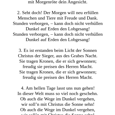
mit Morgenröte dein Angesicht.
2. Seht doch! Der Morgen will neu erfüllen
Menschen und Tiere mit Freude und Dank.
Stunden verborgen, – kann doch nicht verhüllen
Dunkel auf Erden den Lobgesang!
Stunden verborgen, – kann doch nicht verhüllen
Dunkel auf Erden den Lobgesang!
3. Es ist erstanden beim Licht der Sonnen
Christus der Sieger, aus des Grabes Nacht.
Sie tragen Kronen, die er sich gewonnen;
freudig sie preisen des Herren Macht.
Sie tragen Kronen, die er sich gewonnen;
freudig sie preisen des Herren Macht.
4. Am hellen Tage lasst uns nun gehen!
In dieser Welt muss so viel noch geschehn.
Ob auch die Wege im Dunkel vergehen,
wir soll’n mit Christus die Sonne sehn!
Ob auch die Wege im Dunkel vergehen,