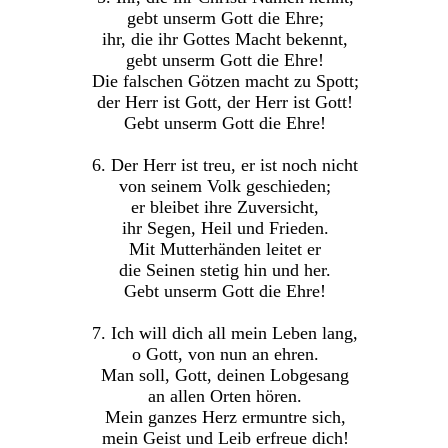
gebt unserm Gott die Ehre;
ihr, die ihr Gottes Macht bekennt,
gebt unserm Gott die Ehre!
Die falschen Götzen macht zu Spott;
der Herr ist Gott, der Herr ist Gott!
Gebt unserm Gott die Ehre!
6. Der Herr ist treu, er ist noch nicht
von seinem Volk geschieden;
er bleibet ihre Zuversicht,
ihr Segen, Heil und Frieden.
Mit Mutterhänden leitet er
die Seinen stetig hin und her.
Gebt unserm Gott die Ehre!
7. Ich will dich all mein Leben lang,
o Gott, von nun an ehren.
Man soll, Gott, deinen Lobgesang
an allen Orten hören.
Mein ganzes Herz ermuntre sich,
mein Geist und Leib erfreue dich!