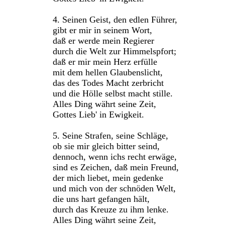
4. Seinen Geist, den edlen Führer,
gibt er mir in seinem Wort,
daß er werde mein Regierer
durch die Welt zur Himmelspfort;
daß er mir mein Herz erfülle
mit dem hellen Glaubenslicht,
das des Todes Macht zerbricht
und die Hölle selbst macht stille.
Alles Ding währt seine Zeit,
Gottes Lieb' in Ewigkeit.
5. Seine Strafen, seine Schläge,
ob sie mir gleich bitter seind,
dennoch, wenn ichs recht erwäge,
sind es Zeichen, daß mein Freund,
der mich liebet, mein gedenke
und mich von der schnöden Welt,
die uns hart gefangen hält,
durch das Kreuze zu ihm lenke.
Alles Ding währt seine Zeit,