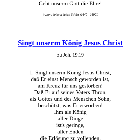
Gebt unserm Gott die Ehre!
(Autor: Johann Jakob Schütz (1640 - 1690))
Singt unserm König Jesus Christ
zu Joh. 19,19
1. Singt unserm König Jesus Christ,
daß Er einst Mensch geworden ist,
am Kreuz für uns gestorben!
Daß Er auf seines Vaters Thron,
als Gottes und des Menschen Sohn,
beschützt, was Er erworben!
Ihm als König
aller Dinge
ist's geringe,
aller Enden
die Erlösung zu vollenden.