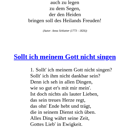
auch zu legen
zu dem Segen,
der den Heiden
bringen soll des Heilands Freuden!
(Autor: Anna Schlatter (1773 - 1826))
Sollt ich meinem Gott nicht singen
1. Sollt' ich meinem Gott nicht singen?
Sollt' ich ihm nicht dankbar sein?
Denn ich seh in allen Dingen,
wie so gut er's mit mir mein'.
Ist doch nichts als lauter Lieben,
das sein treues Herze regt,
das ohn' Ende hebt und trägt,
die in seinem Dienst sich üben.
Alles Ding währt seine Zeit,
Gottes Lieb' in Ewigkeit.