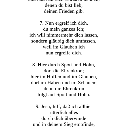
denen du bist lieb,
deinen Frieden gib.
7. Nun ergreif ich dich,
du mein ganzes Ich;
ich will nimmermehr dich lassen,
sondern gläubig dich umfassen,
weil im Glauben ich
nun ergreife dich.
8. Hier durch Spott und Hohn,
dort die Ehrenkron;
hier im Hoffen und im Glauben,
dort im Haben und im Schauen;
denn die Ehrenkron
folgt auf Spott und Hohn.
9. Jesu, hilf, daß ich allhier
ritterlich alles
durch dich überwinde
und in deinem Sieg empfinde,