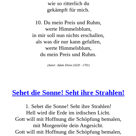
wie so ritterlich du
gekämpft für mich.
10. Du mein Preis und Ruhm,
werte Himmelsblum,
in mir soll nun nichts erschallen,
als was dir nur kann gefallen,
werte Himmelsblum,
du mein Preis und Ruhm.
(Autor: Adam Drese (1620 - 1701)
Sehet die Sonne! Seht ihre Strahlen!
1. Sehet die Sonne! Seht ihre Strahlen!
Hell wird die Erde im irdischen Licht.
Gott will mit Hoffnung die Schöpfung bemalen,
mit Morgenröte dein Angesicht.
Gott will mit Hoffnung die Schöpfung bemalen,