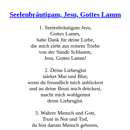
Seelenbräutigam, Jesu, Gottes Lamm
1. Seelenbräutigam Jesu,
Gottes Lamm,
habe Dank für deine Liebe,
die mich zieht aus reinem Triebe
von der Sünde Schlamm,
Jesu, Gottes Lamm!
2. Deine Liebesglut
stärket Mut und Blut;
wenn du freundlich mich anblickest
und an deine Brust mich drückest,
macht mich wohlgemut
deine Liebesglut.
3. Wahrer Mensch und Gott,
Trost in Not und Tod,
du bist darum Mensch geboren,