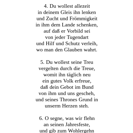
4. Du wollest allezeit
in deinem Gleis ihn lenken
und Zucht und Frömmigkeit
in ihm dem Lande schenken,
auf daß er Vorbild sei
von jeder Tugendart
und Hilf und Schutz verleih,
wo man den Glauben wahrt.
5. Du wollest seine Treu
vergelten durch die Treue,
womit ihn täglich neu
ein gutes Volk erfreue,
daß dein Gebot im Bund
von ihm und uns gescheh,
und seines Thrones Grund in
unserm Herzen steh.
6. O segne, was wir flehn
an seinen Jahresfeste,
und gib zum Wohlergehn