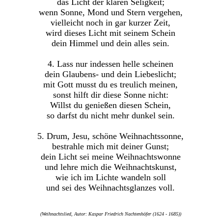
das Licht der klaren Seligkeit;
wenn Sonne, Mond und Stern vergehen,
vielleicht noch in gar kurzer Zeit,
wird dieses Licht mit seinem Schein
dein Himmel und dein alles sein.
4. Lass nur indessen helle scheinen
dein Glaubens- und dein Liebeslicht;
mit Gott musst du es treulich meinen,
sonst hilft dir diese Sonne nicht:
Willst du genießen diesen Schein,
so darfst du nicht mehr dunkel sein.
5. Drum, Jesu, schöne Weihnachtssonne,
bestrahle mich mit deiner Gunst;
dein Licht sei meine Weihnachtswonne
und lehre mich die Weihnachtskunst,
wie ich im Lichte wandeln soll
und sei des Weihnachtsglanzes voll.
(Weihnachtslied, Autor: Kaspar Friedrich Nachtenhöfer (1624 - 1685))