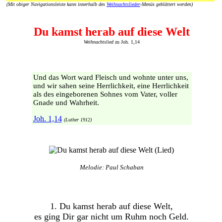
(Mit obiger Navigationsleiste kann innerhalb des
Weihnachtslieder
-Menüs geblättert werden)
Du kamst herab auf diese Welt
Weihnachtslied
zu Joh. 1,14
Und das Wort ward Fleisch und wohnte unter uns,
und wir sahen seine Herrlichkeit, eine Herrlichkeit
als des eingeborenen Sohnes vom Vater, voller
Gnade und Wahrheit.
Joh. 1,14
(Luther 1912)
Melodie: Paul Schaban
1. Du kamst herab auf diese Welt,
es ging Dir gar nicht um Ruhm noch Geld.