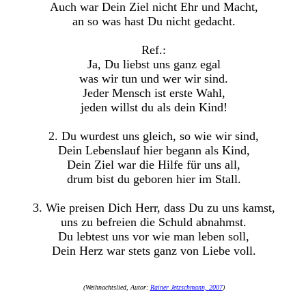
Auch war Dein Ziel nicht Ehr und Macht,
an so was hast Du nicht gedacht.
Ref.:
Ja, Du liebst uns ganz egal
was wir tun und wer wir sind.
Jeder Mensch ist erste Wahl,
jeden willst du als dein Kind!
2. Du wurdest uns gleich, so wie wir sind,
Dein Lebenslauf hier begann als Kind,
Dein Ziel war die Hilfe für uns all,
drum bist du geboren hier im Stall.
3. Wie preisen Dich Herr, dass Du zu uns kamst,
uns zu befreien die Schuld abnahmst.
Du lebtest uns vor wie man leben soll,
Dein Herz war stets ganz von Liebe voll.
(Weihnachtslied, Autor:
Rainer Jetzschmann, 2007
)