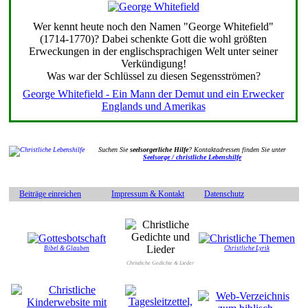
Wer kennt heute noch den Namen "George Whitefield"
(1714-1770)? Dabei schenkte Gott die wohl größten
Erweckungen in der englischsprachigen Welt unter seiner
Verkündigung!
Was war der Schlüssel zu diesen Segensströmen?
George Whitefield - Ein Mann der Demut und ein Erwecker
Englands und Amerikas
Suchen Sie
seelsorgerliche Hilfe
? Kontaktadressen finden Sie unter
Seelsorge / christliche Lebenshilfe
Beiträge einreichen
Impressum & Kontakt
Datenschutz
Bibel & Glauben
Christliche Lyrik
Christliche Gedichte & Lieder