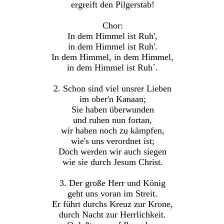
ergreift den Pilgerstab!
Chor:
In dem Himmel ist Ruh',
in dem Himmel ist Ruh'.
In dem Himmel, in dem Himmel,
in dem Himmel ist Ruh´.
2. Schon sind viel unsrer Lieben
im ober'n Kanaan;
Sie haben überwunden
und ruhen nun fortan,
wir haben noch zu kämpfen,
wie's uns verordnet ist;
Doch werden wir auch siegen
wie sie durch Jesum Christ.
3. Der große Herr und König
geht uns voran im Streit.
Er führt durchs Kreuz zur Krone,
durch Nacht zur Herrlichkeit.