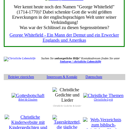
Wer kennt heute noch den Namen "George Whitefield"
(1714-1770)? Dabei schenkte Gott die wohl größten
Erweckungen in der englischsprachigen Welt unter seiner
Verkündigung!
Was war der Schlüssel zu diesen Segensströmen?
George Whitefield - Ein Mann der Demut und ein Erwecker
Englands und Amerikas
Suchen Sie
seelsorgerliche Hilfe
? Kontaktadressen finden Sie unter
Seelsorge / christliche Lebenshilfe
Beiträge einreichen
Impressum & Kontakt
Datenschutz
Bibel & Glauben
Christliche Lyrik
Christliche Gedichte & Lieder