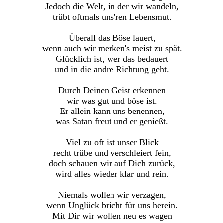
Jedoch die Welt, in der wir wandeln,
trübt oftmals uns'ren Lebensmut.
Überall das Böse lauert,
wenn auch wir merken's meist zu spät.
Glücklich ist, wer das bedauert
und in die andre Richtung geht.
Durch Deinen Geist erkennen
wir was gut und böse ist.
Er allein kann uns benennen,
was Satan freut und er genießt.
Viel zu oft ist unser Blick
recht trübe und verschleiert fein,
doch schauen wir auf Dich zurück,
wird alles wieder klar und rein.
Niemals wollen wir verzagen,
wenn Unglück bricht für uns herein.
Mit Dir wir wollen neu es wagen