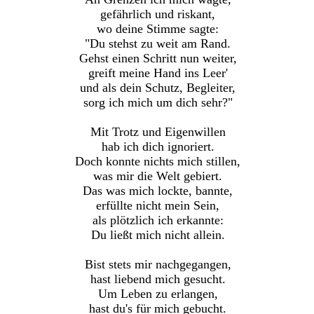
gefährlich und riskant,
wo deine Stimme sagte:
"Du stehst zu weit am Rand.
Gehst einen Schritt nun weiter,
greift meine Hand ins Leer'
und als dein Schutz, Begleiter,
sorg ich mich um dich sehr?"
Mit Trotz und Eigenwillen
hab ich dich ignoriert.
Doch konnte nichts mich stillen,
was mir die Welt gebiert.
Das was mich lockte, bannte,
erfüllte nicht mein Sein,
als plötzlich ich erkannte:
Du ließt mich nicht allein.
Bist stets mir nachgegangen,
hast liebend mich gesucht.
Um Leben zu erlangen,
hast du's für mich gebucht.