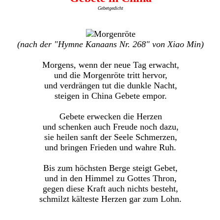
Gebetgedicht
(nach der "Hymne Kanaans Nr. 268" von Xiao Min)
Morgens, wenn der neue Tag erwacht,
und die Morgenröte tritt hervor,
und verdrängen tut die dunkle Nacht,
steigen in China Gebete empor.
Gebete erwecken die Herzen
und schenken auch Freude noch dazu,
sie heilen sanft der Seele Schmerzen,
und bringen Frieden und wahre Ruh.
Bis zum höchsten Berge steigt Gebet,
und in den Himmel zu Gottes Thron,
gegen diese Kraft auch nichts besteht,
schmilzt kälteste Herzen gar zum Lohn.