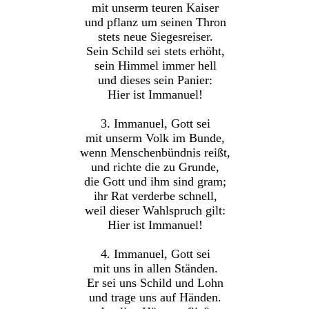
mit unserm teuren Kaiser
und pflanz um seinen Thron
stets neue Siegesreiser.
Sein Schild sei stets erhöht,
sein Himmel immer hell
und dieses sein Panier:
Hier ist Immanuel!
3. Immanuel, Gott sei
mit unserm Volk im Bunde,
wenn Menschenbündnis reißt,
und richte die zu Grunde,
die Gott und ihm sind gram;
ihr Rat verderbe schnell,
weil dieser Wahlspruch gilt:
Hier ist Immanuel!
4. Immanuel, Gott sei
mit uns in allen Ständen.
Er sei uns Schild und Lohn
und trage uns auf Händen.