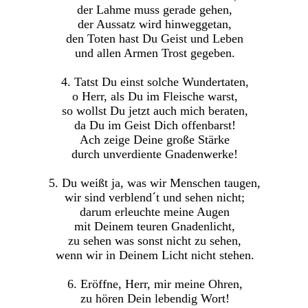
der Lahme muss gerade gehen,
der Aussatz wird hinweggetan,
den Toten hast Du Geist und Leben
und allen Armen Trost gegeben.
4. Tatst Du einst solche Wundertaten,
o Herr, als Du im Fleische warst,
so wollst Du jetzt auch mich beraten,
da Du im Geist Dich offenbarst!
Ach zeige Deine große Stärke
durch unverdiente Gnadenwerke!
5. Du weißt ja, was wir Menschen taugen,
wir sind verblend´t und sehen nicht;
darum erleuchte meine Augen
mit Deinem teuren Gnadenlicht,
zu sehen was sonst nicht zu sehen,
wenn wir in Deinem Licht nicht stehen.
6. Eröffne, Herr, mir meine Ohren,
zu hören Dein lebendig Wort!