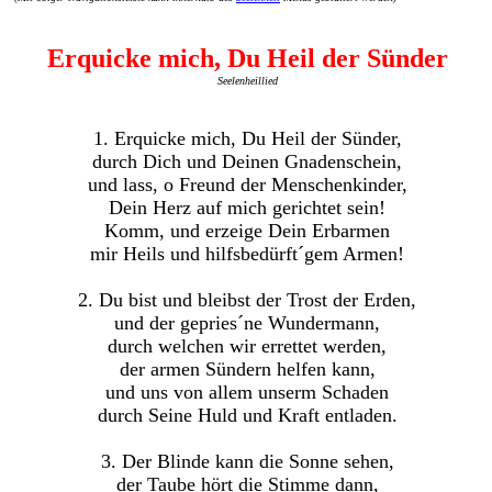
Erquicke mich, Du Heil der Sünder
Seelenheillied
1. Erquicke mich, Du Heil der Sünder,
durch Dich und Deinen Gnadenschein,
und lass, o Freund der Menschenkinder,
Dein Herz auf mich gerichtet sein!
Komm, und erzeige Dein Erbarmen
mir Heils und hilfsbedürft´gem Armen!
2. Du bist und bleibst der Trost der Erden,
und der gepries´ne Wundermann,
durch welchen wir errettet werden,
der armen Sündern helfen kann,
und uns von allem unserm Schaden
durch Seine Huld und Kraft entladen.
3. Der Blinde kann die Sonne sehen,
der Taube hört die Stimme dann,