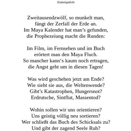
Endzeitgedicht
Zweitausendzwölf, so munkelt man,
fängt der Zerfall der Erde an.
Im Maya Kalender hat man’s gefunden,
die Prophezeiung macht die Runden:
Im Film, im Fernsehen und im Buch
erörtert man den Maya Fluch.
So mancher kann‘s kaum noch ertragen,
die Angst geht um in diesen Tagen!
Was wird geschehen jetzt am Ende?
Wie sieht sie aus, die Weltenwende?
Gibt’s Katastrophen, Hungersnot?
Erdrutsche, Sintflut, Massentod?
Wohin sollen wir uns orientieren?
Uns geistig völlig neu sortieren?
Wer schließt das Buch des Schicksals zu?
Und gibt der zagend Seele Ruh?